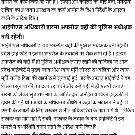
ग्रेसिंग का कार्य किया जा रहा है । उन्होंने अधिकारियों को वार्ड बंदी, मतदाता
सूचियां का अध्ययन आरक्षण का कार्य आयोग के दिशा निर्देशों के अनुरूप
करने के आदेश दिए ।
आईपीएस अधिकारी इलमा अफरोज बद्दी की पुलिस अधीक्षक
बनी रहेगी।
आईपीएस अधिकारी इलमा अफरोज बद्दी की पुलिस अधीक्षक बनी रहेगी।
प्रदेश हाई कोर्ट ने इलमा अफरोज के तबादले पर रोक लगा दी है । इलमा
अफरोज को बद्दी में ही पुलिस अधीक्षक लगाए रखने की याचिका पर आज
प्रदेश हाईकोर्ट में मुख्य न्यायाधीश न्याय मूर्ति जीएस संधवलिया और न्याय
मूर्ति सत्येंद्र विद्या की खंडपीठ में सुनवाई हुई। इसके उपरांत हाईकोर्ट ने यह
फैसला सुनाया की तबादला रद्द करने और उन्हें बद्दी में ही एसपी लगाए
रखना को लेकर सुचाराम नाम के व्यक्ति द्वारा जनहित याचिका हाईकोर्ट में
दायर की गई थी । प्रार्थी के अधिवक्ता चौधरी ने कहा कि अदालत ने बद्दी में
एसपी के तनाती के लिए सरकार से तीन अधिकारियों के नाम मांगे थे । लेकिन
सरकार यह नाम नहीं दे सकी। सरकार के जवाब के बाद हाईकोर्ट ने इस
मामले में यथास्थिति बनाए रखने के आदेश जारी किए हैं ।