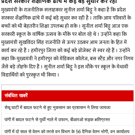
प्रदेश सरकार शैक्षणिक ढांचे में कई बड़े सुधार कर रही
मुख्यमंत्री के राजनीतिक सलाहकार सुनील शर्मा बिट्टू ने कहा है कि प्रदेश
सरकार शैक्षणिक ढांचे में कई बड़े सुधार कर रही है । ताकि आम परिवारों के
बच्चों को भी बेहतरीन शिक्षा उपलब्ध हो सके । सुनील शर्मा बिट्टू आज एक
सरकारी स्कूल के वार्षिक उत्सव के मौके पर बोल रहे थे । उन्होंने कहा कि
मुख्यमंत्री सुखविंदर सिंह राजनीति से ऊपर उठकर आम जनता के हित में
कार्य कर रहे हैं । हमीरपुर जिला को कई बड़े प्रोजेक्ट से स्वर रहे हैं । उन्होंने
कहा कि मुख्यमंत्री ने हमीरपुर को मेडिकल कॉलेज, बस स्टैंड और नगर निगम
जैसे बड़े तोहफे दिए हैं । सुनील शर्मा बिट्टू ने इस मौके पर स्कूल के मेधावी
विद्यार्थियों को पुरस्कृत भी किया ।
संबंधित खबरें
सेचू घाटी में बादल फटने से हुए नुकसान का प्रशासन ने लिया जायजा
पांगी में बादल फटने से पुर्थी नाले में उफान, बीआरओ सड़क क्षतिग्रस्त
पांगी में दो साल से वेतन को तरसे वन विभाग के 56 दैनिक वेतन भोगी, वन कार्यालय