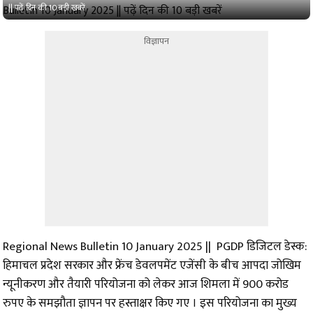
|| पढ़ें दिन की 10 बड़ी खबरें
विज्ञापन
Regional News Bulletin 10 January 2025 || PGDP डिजिटल डेस्क:
हिमाचल प्रदेश सरकार और फ्रेंच डेवलपमेंट एजेंसी के बीच आपदा जोखिम
न्यूनीकरण और तैयारी परियोजना को लेकर आज शिमला में 900 करोड
रुपए के समझौता ज्ञापन पर हस्ताक्षर किए गए । इस परियोजना का मुख्य