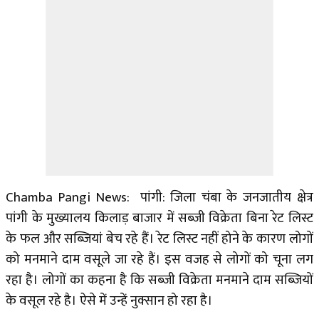
Chamba Pangi News: पांगी: जिला चंबा के जनजातीय क्षेत्र
पांगी के मुख्यालय किलाड़ बाजार में सब्जी विक्रेता बिना रेट लिस्ट
के फल और सब्जियां बेच रहे हैं। रेट लिस्ट नहीं होने के कारण लोगों
को मनमाने दाम वसूले जा रहे हैं। इस वजह से लोगों को चूना लग
रहा है। लोगों का कहना है कि सब्जी विक्रेता मनमाने दाम सब्जियों
के वसूल रहे है। ऐसे में उन्हें नुक्सान हो रहा है।