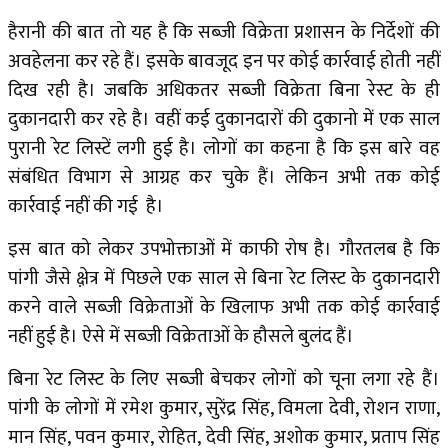
हैरानी की बात तो यह है कि सब्जी विक्रेता प्रशासन के निर्देशों की
अवहेलना कर रहे हैं। इसके बावजूद इन पर कोई कार्रवाई होती नहीं
दिख रही है। जबकि अधिकतर सब्जी विक्रेता बिना रेस्ट के ही
दुकानदारी कर रहे है। वहीं कई दुकानदारों की दुकानो में एक साल
पुरानी रेट लिस्टें लगी हुई है। लोगों का कहना है कि इस बारे वह
संबंधित विभाग से आग्रह कर चुके हैं। लेकिन अभी तक कोई
कार्रवाई नहीं की गई है।
इस बात को लेकर उपभोक्ताओं में काफी रोष है। गौरतलब है कि
पांगी जैसे क्ष़ेत्र में पिछले एक साल से बिना रेट लिस्ट के दुकानदारी
करने वाले सब्जी विक्रेताओं के खिलाफ अभी तक कोई कार्रवाई
नहीं हुई है। ऐसे में सब्जी विक्रेताओं के हौसले बुलंद हैं।
बिना रेट लिस्ट के लिए सब्जी बेचकर लोगों को चूना लगा रहे हैं।
पांगी के लोगों में रमेश कुमार, सुरेंद्र सिंह, विमला देवी, रोशन राणा,
मान सिंह, पवन कुमार, रोहित, देवी सिंह, अशोक कुमार, प्रताप सिंह