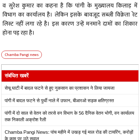
व सुरेश कुमार का कहना है कि पांगी के मुख्यालय किलाड़ में
विभाग का कार्यालय है। लेकिन इसके बावजूद सब्जी विक्रेता रेट
लिस्ट नहीं लगा रहे है। इस कारण उन्हें मनमाने दामों का शिकार
होना पड़ रहा है।
Chamba Pangi news
संबंधित खबरें
सेचू घाटी में बादल फटने से हुए नुकसान का प्रशासन ने लिया जायजा
पांगी में बादल फटने से पुर्थी नाले में उफान, बीआरओ सड़क क्षतिग्रस्त
पांगी में दो साल से वेतन को तरसे वन विभाग के 56 दैनिक वेतन भोगी, वन कार्यालय
तक निकाली अक्रोश रैली
Chamba Pangi News: पांच महीने में उखड़ गई माल रोड की टायरिंग, करोड़ों
के काम पर उठे सवाल