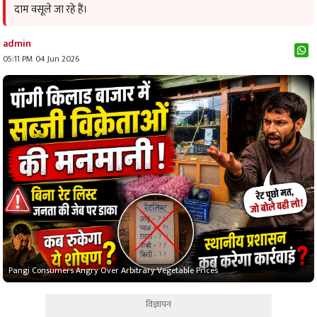
दाम वसूले जा रहे हैं।
admin
05:11 PM 04 Jun 2026
Pangi Consumers Angry Over Arbitrary Vegetable Prices
विज्ञापन