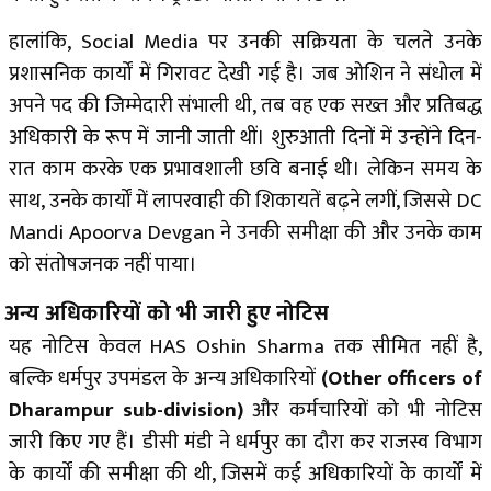
हालांकि, Social Media पर उनकी सक्रियता के चलते उनके
प्रशासनिक कार्यों में गिरावट देखी गई है। जब ओशिन ने संधोल में
अपने पद की जिम्मेदारी संभाली थी, तब वह एक सख्त और प्रतिबद्ध
अधिकारी के रूप में जानी जाती थीं। शुरुआती दिनों में उन्होंने दिन-
रात काम करके एक प्रभावशाली छवि बनाई थी। लेकिन समय के
साथ, उनके कार्यों में लापरवाही की शिकायतें बढ़ने लगीं, जिससे DC
Mandi Apoorva Devgan ने उनकी समीक्षा की और उनके काम
को संतोषजनक नहीं पाया।
अन्य अधिकारियों को भी जारी हुए नोटिस
यह नोटिस केवल HAS Oshin Sharma तक सीमित नहीं है,
बल्कि धर्मपुर उपमंडल के अन्य अधिकारियों
(Other officers of
Dharampur sub-division)
और कर्मचारियों को भी नोटिस
जारी किए गए हैं। डीसी मंडी ने धर्मपुर का दौरा कर राजस्व विभाग
के कार्यों की समीक्षा की थी, जिसमें कई अधिकारियों के कार्यों में