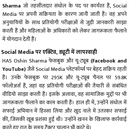
Sharma
जो तहसीलदार संधोल के पद पर कार्यरत हैं, Social
Media पर अपनी सक्रियता के कारण जानी जाती हैं। वह अपने
अनुयायियों के साथ प्रतियोगी परीक्षाओं से जुड़ी जानकारी साझा
करती हैं और महिलाओं के अधिकारों को लेकर जागरूकता फैलाने
में योगदान देती हैं।
Social Media
पर एक्टिव, ड्यूटी में लापरवाही
HAS Oshin Sharma फेसबुक और यू-ट्यूब
(Facebook and
YouTube)
जैसे Social Media प्लेटफॉर्म्स पर बेहद सक्रिय रहती
हैं। उनके फेसबुक पर 295K और यू-ट्यूब चैनल पर 59.8K
फॉलोअर्स हैं, जहां वह प्रतियोगी परीक्षाओं की तैयारी से संबंधित
वीडियो साझा करती हैं। इसके अलावा, वह सामाजिक मुद्दों पर भी
जागरूकता फैलाने का काम करती हैं। हाल ही में, उन्होंने संधोल में
सफाई अभियान में हिस्सा लिया और खुद नाले में उतरकर सफाई
की, जिसकी खूब प्रशंसा हुई थी। उन्होंने खनन के खिलाफ कार्रवाई
करते हुए रात के समय ट्रैक्टर चालान भी काटे थे।