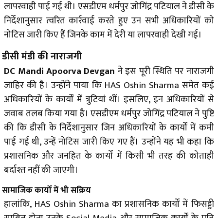
लापरवाही पाई गई थी। एसडीएम धर्मपुर जोगिंद्र पटियाल ने डीसी के
निर्देशानुसार त्वरित कार्रवाई करते हुए उन सभी अधिकारियों को
नोटिस जारी किए हैं जिनके काम में देरी या लापरवाही देखी गई।
डीसी मंडी की नाराजगी
DC Mandi Apoorva Devgan
ने इस पूरी स्थिति पर नाराजगी
जाहिर की है। उन्होंने पाया कि HAS Oshin Sharma समेत कई
अधिकारियों के कार्यों में त्रुटियां थीं। इसलिए, इन अधिकारियों से
जवाब तलब किया गया है। एसडीएम धर्मपुर जोगिंद्र पटियाल ने पुष्टि
की कि डीसी के निर्देशानुसार जिन अधिकारियों के कार्यों में कमी
पाई गई थी, उन्हें नोटिस जारी किए गए हैं। उन्होंने यह भी कहा कि
प्रशासनिक और जनहित के कार्यों में किसी भी तरह की कोताही
बर्दाश्त नहीं की जाएगी।
सामाजिक कार्यों में भी सक्रिय
हालांकि, HAS Oshin Sharma का प्रशासनिक कार्यों में फिसड्डी