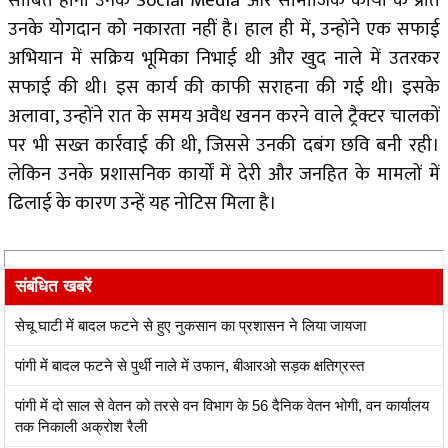
साबित होना उनके Social Media और सामाजिक कार्यों के प्रति
उनके योगदान को नकारता नहीं है। हाल ही में, उन्होंने एक सफाई
अभियान में सक्रिय भूमिका निभाई थी और खुद नाले में उतरकर
सफाई की थी। इस कार्य की काफी सराहना की गई थी। इसके
अलावा, उन्होंने रात के समय अवैध खनन करने वाले ट्रैक्टर चालकों
पर भी सख्त कार्रवाई की थी, जिससे उनकी दबंग छवि बनी रही।
लेकिन उनके प्रशासनिक कार्यों में देरी और जनहित के मामलों में
ढिलाई के कारण उन्हें यह नोटिस मिला है।
संबंधित खबरें
सेचू घाटी में बादल फटने से हुए नुकसान का प्रशासन ने लिया जायजा
पांगी में बादल फटने से पुर्थी नाले में उफान, बीआरओ सड़क क्षतिग्रस्त
पांगी में दो साल से वेतन को तरसे वन विभाग के 56 दैनिक वेतन भोगी, वन कार्यालय
तक निकाली अक्रोश रैली