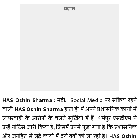
विज्ञापन
HAS Oshin Sharma
:
मंडी: Social Media पर सक्रिय रहने
वाली
HAS Oshin Sharma
हाल ही में अपने प्रशासनिक कार्यों में
लापरवाही के आरोपों के चलते सुर्खियों में हैं। धर्मपुर एसडीएम ने
उन्हें नोटिस जारी किया है, जिसमें उनसे पूछा गया है कि प्रशासनिक
और जनहित से जुड़े कार्यों में देरी क्यों की जा रही है।
HAS Oshin