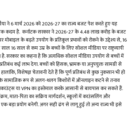
रमैया ने 6 मार्च 2026 को 2026-27 का राज्य बजट पेश करते हुए यह
साहसिक कदम है. कर्नाटक सरकार ने 2026-27 के ₹4.48 लाख करोड़ के बजट
र मोबाइल के बढ़ते उपयोग के प्रतिकूल प्रभावों को रोकने के उद्देश्य से, 16
े साल 16 साल से कम उम्र के बच्चों के लिए सोशल मीडिया पर राष्ट्रव्यापी
पड़ता है. सरकार का कहना है कि अत्यधिक सोशल मीडिया उपयोग से बच्चों में
िबंध कई लाभ देगा. बच्चों को हिंसक, भ्रामक या अनुपयुक्त सामग्री से
ांकि, विशेषज्ञ चेतावनी देते हैं कि पूर्ण प्रतिबंध से कुछ नुकसान भी हो
ा गया कि सामाजिक रूप से अलग-थलग किशोरों में ऑनलाइन कटने से तनाव
झा अकाउंट्स या VPN का इस्तेमाल करके आसानी से बायपास कर सकते हैं.
यक्रम, माता-पिता का सक्रिय मार्गदर्शन, स्कूलों में काउंसलिंग और
ा एक बड़ा प्रयोग बनेगी. अगर सही ढंग से लागू हुई तो अन्य राज्य भी इसे