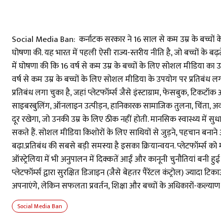
Social Media Ban: कर्नाटक सरकार ने 16 साल से कम उम्र के बच्चों के
घोषणा की. यह भारत में पहली ऐसी राज्य-स्तरीय नीति है, जो बच्चों क
में घोषणा की कि 16 वर्ष से कम उम्र के बच्चों के लिए सोशल मीडिया का उपयो
वर्ष से कम उम्र के बच्चों के लिए सोशल मीडिया के उपयोग पर प्रतिबंध लगाय
प्रतिबंध लगा चुका है, जहां प्लेटफॉर्म्स जैसे इंस्टाग्राम, फेसबुक, टिकट
साइबरबुलिंग, ऑनलाइन उत्पीड़न, हानिकारक सामाजिक तुलना, चिंता, अवसाद 
दूर रखेगा, जो उनकी उम्र के लिए ठीक नहीं होती. मानसिक स्वास्थ्य में सु
सकते हैं. सोशल मीडिया किशोरों के लिए साथियों से जुड़ने, पहचान बनान
बढ़ा.प्रतिबंध की सबसे बड़ी समस्या है इसका क्रियान्वयन. प्लेटफॉर्म
ऑस्ट्रेलिया में भी अनुपालन में दिक्कतें आईं और कानूनी चुनौतियां बनी हुई 
प्लेटफॉर्म्स द्वारा सुरक्षित डिजाइन (जैसे बेहतर पैरेंटल कंट्रोल) ज्या
अपनाएंगे, लेकिन सफलता प्रवर्तन, शिक्षा और बच्चों के अधिकारों-कल्याण
Social Media Ban