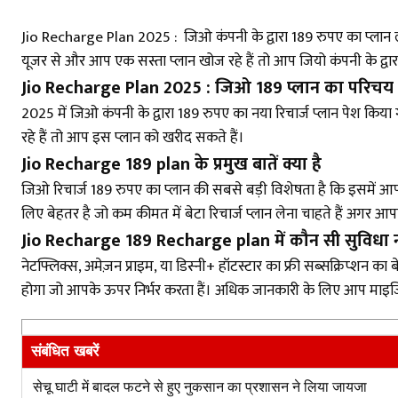
Jio Recharge Plan 2025 : जिओ कंपनी के द्वारा 189 रुपए का प्लान
यूजर से और आप एक सस्ता प्लान खोज रहे हैं तो आप जियो कंपनी के द्वार
Jio Recharge Plan 2025 : जिओ ₹189 प्लान का परिचय
2025 में जिओ कंपनी के द्वारा 189 रुपए का नया रिचार्ज प्लान पेश किय
रहे हैं तो आप इस प्लान को खरीद सकते हैं।
Jio Recharge 189 plan के प्रमुख बातें क्या है
जिओ रिचार्ज 189 रुपए का प्लान की सबसे बड़ी विशेषता है कि इसमें आ
लिए बेहतर है जो कम कीमत में बेटा रिचार्ज प्लान लेना चाहते हैं अगर
Jio Recharge 189 Recharge plan में कौन सी सुविधा नह
नेटफ्लिक्स, अमेज़न प्राइम, या डिस्नी+ हॉटस्टार का फ्री सब्सक्रिप्
होगा जो आपके ऊपर निर्भर करता हैं। अधिक जानकारी के लिए आप माइजिय
संबंधित खबरें
सेचू घाटी में बादल फटने से हुए नुकसान का प्रशासन ने लिया जायजा