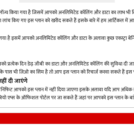
 लॉन्च किया गया है जिसमें आपको अनलिमिटेड कॉलिंग और डाटा का लाभ भी
ा लांच किए गए इस प्लान को खरीद सकते हैं इसके बारे में हम आर्टिकल में आप
ा गया है इसमें आपको अनलिमिटेड कॉलिंग और डाटा के अलावा कुछ एक्स्ट्रा बेन
पको प्रत्येक दिन डेढ़ जीबी का डाटा और अनलिमिटेड कॉलिंग की सुविधा दी ज
 आपके पास भी जिओ का सिम है तो आप इस प्लान को रिचार्ज करवा सकते हैं इस 
ीं दी जाएंगे
शन का बेनिफिट आपको इस प्लान में नहीं दिया जाएगा इसके अलावा यदि आप अधिक
ो एप्स के ऑफिशल पोर्टल पर जा सकते हैं जहां पर आपको इस प्लान के बारे