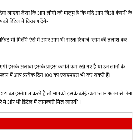
 दिया जाएगा जैसा कि आप लोगों को मालूम है कि यदि आप जिओ कंपनी के
को डिटेल में विवरण देंगे-
िफिट भी मिलेंगे ऐसे में अगर आप भी सस्ता रिचार्ज प्लान की तलाश कर
ाएगी इसके अलावा इसके प्राइस काफी कम रखे गए हैं या उन लोगों के
प्लान में आप प्रत्येक दिन 100 का एसएमएस भी कर सकते हैं।
 डाटा का इस्तेमाल करते हैं तो आपको इसके कोई डाटा प्लान अलग से लेना
 में और भी डिटेल में जानकारी मिल जाएगी ।