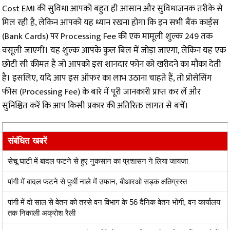
Cost EMI की सुविधा आपको बहुत ही आसान और सुविधाजनक तरीके से
मिल रही है, लेकिन आपको यह ध्यान रखना होगा कि इन सभी बैंक कार्ड्स
(Bank Cards) पर Processing Fee की एक मामूली शुल्क ₹249 तक
वसूली जाएगी। यह शुल्क आपके कुल बिल में जोड़ा जाएगा, लेकिन यह एक
छोटी सी कीमत है जो आपको इस शानदार फोन को खरीदने का मौका देती
है। इसलिए, यदि आप इस ऑफर का लाभ उठाना चाहते हैं, तो प्रोसेसिंग
फीस (Processing Fee) के बारे में पूरी जानकारी प्राप्त कर लें और
सुनिश्चित करें कि आप किसी प्रकार की अतिरिक्त लागत से बचें।
संबंधित खबरें
सेचू घाटी में बादल फटने से हुए नुकसान का प्रशासन ने लिया जायजा
पांगी में बादल फटने से पुर्थी नाले में उफान, बीआरओ सड़क क्षतिग्रस्त
पांगी में दो साल से वेतन को तरसे वन विभाग के 56 दैनिक वेतन भोगी, वन कार्यालय
तक निकाली अक्रोश रैली