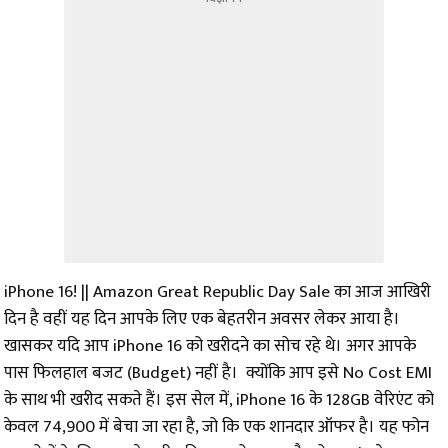
iPhone 16! || Amazon Great Republic Day Sale का आज आखिरी
दिन है वहीं यह दिन आपके लिए एक बेहतरीन अवसर लेकर आया है।
खासकर यदि आप iPhone 16 को खरीदने का सोच रहे थे। अगर आपके
पास फिलहाल बजट (Budget) नहीं है। क्योंकि आप इसे No Cost EMI
के साथ भी खरीद सकते हैं। इस सेल में, iPhone 16 के 128GB वेरिएंट को
केवल ₹74,900 में बेचा जा रहा है, जो कि एक शानदार ऑफर है। यह फोन