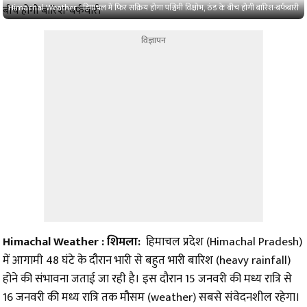
Himachal Weather : हिमाचल में फिर सक्रिय होगा पश्चिमी विक्षोभ, ठंड के बीच होगी बारिश-बर्फबारी
विज्ञापन
Himachal Weather : ​शिमला:
हिमाचल प्रदेश (Himachal Pradesh)
में आगामी 48 घंटे के दौरान भारी से बहुत भारी बारिश (heavy rainfall)
होने की संभावना जताई जा रही है। इस दौरान 15 जनवरी की मध्य रात्रि से
16 जनवरी की मध्य रात्रि तक मौसम (weather) सबसे संवेदनशील रहेगा।