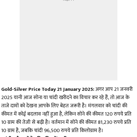
Gold-Silver Price Today 21 January 2025:
अगर आप 21 जनवरी
2025 यानी आज सोना या चांदी खरीदने का विचार कर रहे हैं, तो आज के
ताजे दामों को देखना आपके लिए बेहत जरूरी है। मंगलवार को चांदी की
कीमत में कोई बदलाव नहीं हुआ है, लेकिन सोने की कीमत 120 रुपये प्रति
10 ग्राम की तेजी से बढ़ी है। वर्तमान में सोने की कीमत 81,230 रुपये प्रति
10 ग्राम है, जबकि चांदी 96,500 रुपये प्रति किलोग्राम है।