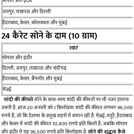
भोपाल और इंदौर
जयपुर, लखनऊ और दिल्ली
हैदराबाद, केरल, कोलकाता और मुंबई
24 कैरेट सोने के दाम (10 ग्राम)
शहर
भोपाल और इंदौर
दिल्ली, जयपुर, लखनऊ और चंडीगढ़
हैदराबाद, केरल, बैंगलोर और मुंबई
चेन्नई
चांदी की कीमतें
सोने के साथ-साथ चांदी की कीमतों पर भी नजर डालना
जरूरी है. आज 20 जनवरी को 1 किलोग्राम चांदी की कीमत लगभग 96,500
रुपये है, जो कि देशभर के प्रमुख शहरों में समान रही है. चेन्नई, मदुरै, हैदराबाद
और केरल में चांदी की कीमत 10,400 रुपये प्रति किलो है, जबकि भोपाल
और इंदौर में यह 96,500 रुपये प्रति किलोग्राम है.
सोने की शुद्धता कैसे