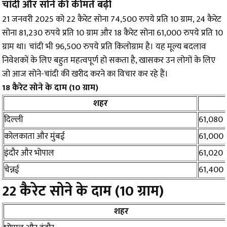
चांदी और सोने की कीमतें बढ़ी
21 जनवरी 2025 को 22 कैरेट सोना 74,500 रुपये प्रति 10 ग्राम, 24 कैरेट
सोना 81,230 रुपये प्रति 10 ग्राम और 18 कैरेट सोना 61,000 रुपये प्रति 10
ग्राम था। चांदी भी 96,500 रुपये प्रति किलोग्राम है। यह मूल्य बदलाव
निवेशकों के लिए बहुत महत्वपूर्ण हो सकता है, खासकर उन लोगों के लिए
जो आज सोने-चांदी की खरीद करने का विचार कर रहे हैं।
18 कैरेट सोने के दाम (10 ग्राम)
शहर
दिल्ली
61,080
कोलकाता और मुंबई
61,000
इंदौर और भोपाल
61,020
चेन्नई
61,400
22 कैरेट सोने के दाम (10 ग्राम)
शहर