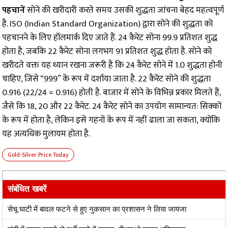
पहचानें
सोने की खरीदारी करते समय उसकी शुद्धता जांचना बेहद महत्वपूर्ण
है. ISO (Indian Standard Organization) द्वारा सोने की शुद्धता को
पहचानने के लिए हॉलमार्क दिए जाते हैं. 24 कैरेट सोना 99.9 प्रतिशत शुद्ध
होता है, जबकि 22 कैरेट सोना लगभग 91 प्रतिशत शुद्ध होता है. सोने को
खरीदते वक्त यह ध्यान रखना जरूरी है कि 24 कैरेट सोने में 1.0 शुद्धता होनी
चाहिए, जिसे “999” के रूप में दर्शाया जाता है. 22 कैरेट सोने की शुद्धता
0.916 (22/24 = 0.916) होती है. बाजार में सोने के विभिन्न प्रकार मिलते हैं,
जैसे कि 18, 20 और 22 कैरेट. 24 कैरेट सोने का उपयोग सामान्यत: सिक्कों
के रूप में होता है, लेकिन इसे गहनों के रूप में नहीं ढाला जा सकता, क्योंकि
यह अत्यधिक मुलायम होता है.
Gold-Silver Price Today
संबंधित खबरें
सेचू घाटी में बादल फटने से हुए नुकसान का प्रशासन ने लिया जायजा