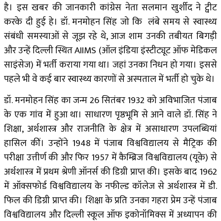
है। इस खबर की जानकारी कांग्रेस नेता सलमान खुर्शीद ने ट्वीट
करके दी हुई हे। डॉ. मनमोहन सिंह जो कि लंबे समय से स्वास्थ्य
संबंधी समस्याओं से जूझ रहे थे, आज शाम उनकी तबीयत बिगड़ी
और उन्हें दिल्ली स्थित AIIMS (ऑल इंडिया इंस्टीट्यूट ऑफ मेडिकल
साइंसेज) में भर्ती कराया गया था। जहां उनका निधन हो गया। इससे
पहले भी वे कई बार स्वास्थ्य कारणों से अस्पताल में भर्ती हो चुके थे।
डॉ. मनमोहन सिंह का जन्म 26 सितंबर 1932 को अविभाजित पंजाब
के एक गांव में हुआ था। साधारण पृष्ठभूमि से आने वाले डॉ. सिंह ने
शिक्षा, अर्थशास्त्र और राजनीति के क्षेत्र में असाधारण उपलब्धियां
हासिल कीं। उन्होंने 1948 में पंजाब विश्वविद्यालय से मैट्रिक की
परीक्षा उत्तीर्ण की और फिर 1957 में कैम्ब्रिज विश्वविद्यालय (यूके) से
अर्थशास्त्र में प्रथम श्रेणी ऑनर्स की डिग्री प्राप्त की। इसके बाद 1962
में ऑक्सफोर्ड विश्वविद्यालय के नफील्ड कॉलेज से अर्थशास्त्र में डी.
फिल की डिग्री प्राप्त की। शिक्षा के प्रति उनका गहरा प्रेम उन्हें पंजाब
विश्वविद्यालय और दिल्ली स्कूल ऑफ इकोनॉमिक्स में अध्यापन की