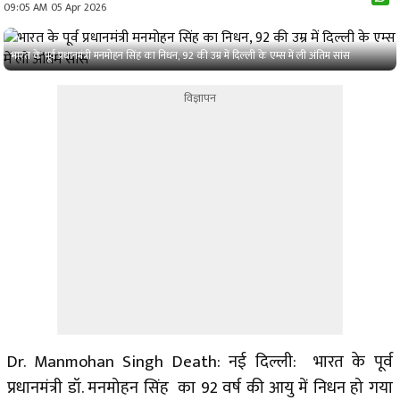
09:05 AM 05 Apr 2026
भारत के पूर्व प्रधानमंत्री मनमोहन सिंह का निधन, 92 की उम्र में दिल्ली के एम्स में ली अंतिम सांस
विज्ञापन
Dr. Manmohan Singh Death: नई दिल्ली: भारत के पूर्व
प्रधानमंत्री डॉ. मनमोहन सिंह का 92 वर्ष की आयु में निधन हो गया