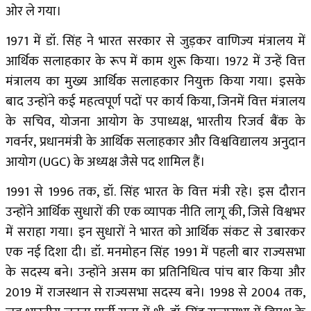
ओर ले गया।
1971 में डॉ. सिंह ने भारत सरकार से जुड़कर वाणिज्य मंत्रालय में
आर्थिक सलाहकार के रूप में काम शुरू किया। 1972 में उन्हें वित्त
मंत्रालय का मुख्य आर्थिक सलाहकार नियुक्त किया गया। इसके
बाद उन्होंने कई महत्वपूर्ण पदों पर कार्य किया, जिनमें वित्त मंत्रालय
के सचिव, योजना आयोग के उपाध्यक्ष, भारतीय रिजर्व बैंक के
गवर्नर, प्रधानमंत्री के आर्थिक सलाहकार और विश्वविद्यालय अनुदान
आयोग (UGC) के अध्यक्ष जैसे पद शामिल हैं।
1991 से 1996 तक, डॉ. सिंह भारत के वित्त मंत्री रहे। इस दौरान
उन्होंने आर्थिक सुधारों की एक व्यापक नीति लागू की, जिसे विश्वभर
में सराहा गया। इन सुधारों ने भारत को आर्थिक संकट से उबारकर
एक नई दिशा दी। डॉ. मनमोहन सिंह 1991 में पहली बार राज्यसभा
के सदस्य बने। उन्होंने असम का प्रतिनिधित्व पांच बार किया और
2019 में राजस्थान से राज्यसभा सदस्य बने। 1998 से 2004 तक,