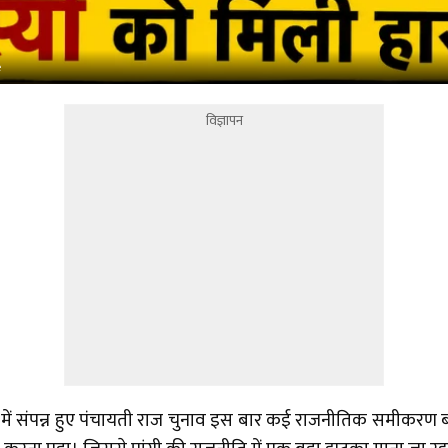
e
विज्ञापन
में संपन्न हुए पंचायती राज चुनाव इस बार कई राजनीतिक समीकरण बद