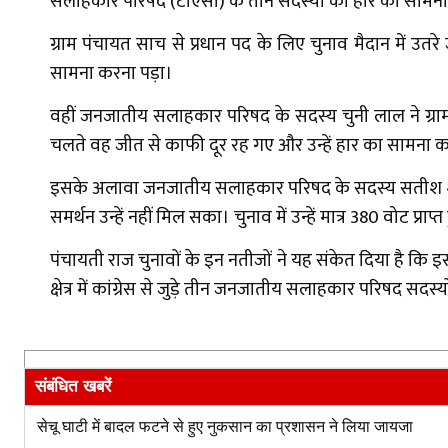
सलाहकार परिषद (टीएसी) के तीन सदस्यों को हार का सामना क
ग्राम पंचायत साच से प्रधान पद के लिए चुनाव मैदान में उ
सामना करना पड़ा।
वहीं जनजातीय सलाहकार परिषद के सदस्य चुनी लाल ने ग्राम प
चलते वह जीत से काफी दूर रह गए और उन्हें हार का सामना क
इसके अलावा जनजातीय सलाहकार परिषद के सदस्य सतीश शर्मा न
समर्थन उन्हें नहीं मिल सका। चुनाव में उन्हें मात्र 380 वोट प्राप
पंचायती राज चुनावों के इन नतीजों ने यह संकेत दिया है कि
क्षेत्र में कांग्रेस से जुड़े तीन जनजातीय सलाहकार परिषद सद
संबंधित खबरें
सेचू घाटी में बादल फटने से हुए नुकसान का प्रशासन ने लिया जायजा