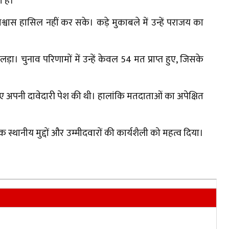
 है।
वास हासिल नहीं कर सके। कड़े मुकाबले में उन्हें पराजय का
 चुनाव परिणामों में उन्हें केवल 54 मत प्राप्त हुए, जिसके
ए अपनी दावेदारी पेश की थी। हालांकि मतदाताओं का अपेक्षित
।
थानीय मुद्दों और उम्मीदवारों की कार्यशैली को महत्व दिया।