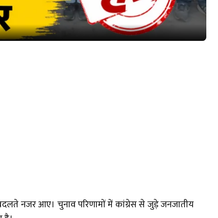
लते नजर आए। चुनाव परिणामों में कांग्रेस से जुड़े जनजातीय