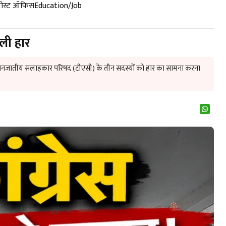
पोस्ट ऑफिस
Education/Job
ली हार
ड़े जनजातीय सलाहकार परिषद (टीएसी) के तीन सदस्यों को हार का सामना करना