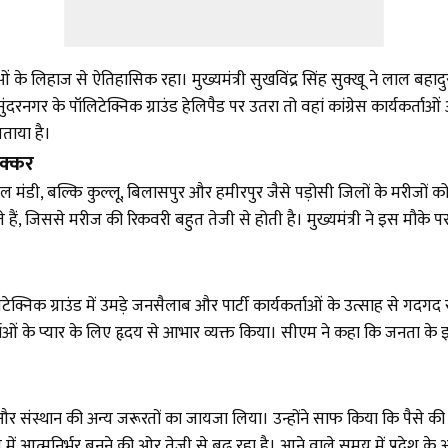
ाओं के लिहाज से ऐतिहासिक रहा। मुख्यमंत्री सुखविंद्र सिंह सुक्खू ने लाल बहा
रनगर के पॉलिटेक्निक ग्राउंड हेलिपैड पर उतरा तो वहां कांग्रेस कार्यकर्ताओ
बताया है।
चक्कर
 मंडी, बल्कि कुल्लू, बिलासपुर और हमीरपुर जैसे पड़ोसी जिलों के मरीजों को
िससे मरीज की रिकवरी बहुत तेजी से होती है। मुख्यमंत्री ने इस मौके पर क
िटेक्निक ग्राउंड में उमड़े जनसैलाब और पार्टी कार्यकर्ताओं के उत्साह से गद
ओं के प्यार के लिए हृदय से आभार व्यक्त किया। सीएम ने कहा कि जनता के इस 
 की और संस्थान की अन्य जरूरतों का जायजा लिया। उन्होंने साफ किया कि पैसे
्र में आत्मनिर्भर बनने की ओर तेजी से बढ़ रहा है। आने वाले समय में प्रदेश के