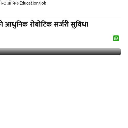
पोस्ट ऑफिस
Education/Job
की आधुनिक रोबोटिक सर्जरी सुविधा