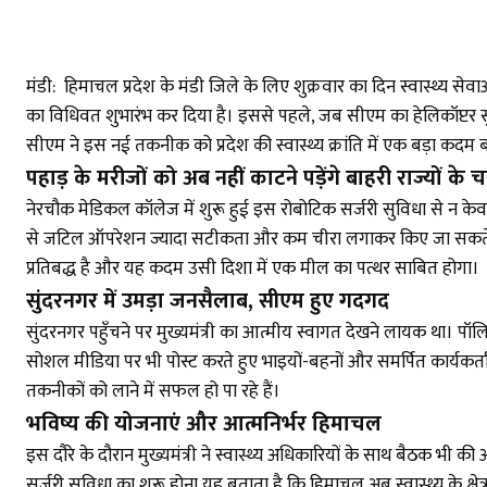
मंडी: हिमाचल प्रदेश के मंडी जिले के लिए शुक्रवार का दिन स्वास्थ्य सेव
का विधिवत शुभारंभ कर दिया है। इससे पहले, जब सीएम का हेलिकॉप्टर सुंद
सीएम ने इस नई तकनीक को प्रदेश की स्वास्थ्य क्रांति में एक बड़ा कदम 
पहाड़ के मरीजों को अब नहीं काटने पड़ेंगे बाहरी राज्यों के 
नेरचौक मेडिकल कॉलेज में शुरू हुई इस रोबोटिक सर्जरी सुविधा से न केवल
से जटिल ऑपरेशन ज्यादा सटीकता और कम चीरा लगाकर किए जा सकते हैं, ज
प्रतिबद्ध है और यह कदम उसी दिशा में एक मील का पत्थर साबित होगा।
सुंदरनगर में उमड़ा जनसैलाब, सीएम हुए गदगद
सुंदरनगर पहुँचने पर मुख्यमंत्री का आत्मीय स्वागत देखने लायक था। पॉल
सोशल मीडिया पर भी पोस्ट करते हुए भाइयों-बहनों और समर्पित कार्यकर्ता
तकनीकों को लाने में सफल हो पा रहे हैं।
भविष्य की योजनाएं और आत्मनिर्भर हिमाचल
इस दौरे के दौरान मुख्यमंत्री ने स्वास्थ्य अधिकारियों के साथ बैठक भी
सर्जरी सुविधा का शुरू होना यह बताता है कि हिमाचल अब स्वास्थ्य के क्षेत