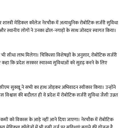
दुर शास्त्री मेडिकल कॉलेज नेरचौक में अत्याधुनिक रोबोटिक सर्जरी सुविधा
ं और स्थानीय लोगों ने उनका ढोल-नगाड़ों के साथ जोरदार स्वागत किया।
 भी सीधा लाभ मिलेगा। चिकित्सा विशेषज्ञों के अनुसार, रोबोटिक सर्जरी
हा कि प्रदेश सरकार स्वास्थ्य सुविधाओं को सुदृढ़ करने के लिए
गद सीएम सुक्खू ने सभी का हाथ जोड़कर अभिवादन स्वीकार किया। उन्होंने
विश्वास की बदौलत ही वे प्रदेश में रोबोटिक सर्जरी सुविधा जैसी उन्नत
 की कमी को विकास के आड़े नहीं आने दिया जाएगा। नेरचौक में रोबोटिक
 अन्य मेडिकल कॉलेजों में भी इसी तर्ज पर सुविधाएं बढ़ाने की योजना है,