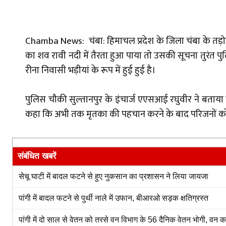
Chamba News: चंबा: हिमाचल प्रदेश के जिला चंबा के तड़ो
का शव रावी नदी में तैरता हुआ पाया तो उसकी सूचना तुरंत प
रीना निवासी भड़ीयां के रूप में हुई हुई है।
पुलिस चौकी सुल्तानपुर के इंचार्ज एएसआई रघुवीर ने बताया
कहा कि अभी तक मृतका की पहचान करने के बाद परिजनों को सू
संबंधित खबरें
सेचू घाटी में बादल फटने से हुए नुकसान का प्रशासन ने लिया जायजा
पांगी में बादल फटने से पुर्थी नाले में उफान, बीआरओ सड़क क्षतिग्रस्त
पांगी में दो साल से वेतन को तरसे वन विभाग के 56 दैनिक वेतन भोगी, वन