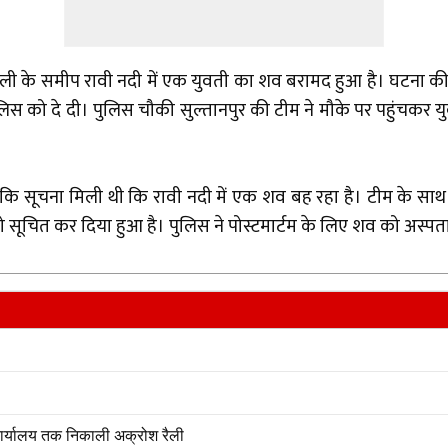
ली के समीप रावी नदी में एक युवती का शव बरामद हुआ है। घटना क
ुलिस को दे दी। पुलिस चौकी सुल्तानपुर की टीम ने मौके पर पहुंचक
 कि सूचना मिली थी कि रावी नदी में एक शव बह रहा है। टीम के साथ
चित कर दिया हुआ है। पुलिस ने पोस्टमार्टम के लिए शव को अस्पता
 कार्यालय तक निकाली अक्रोश रैली