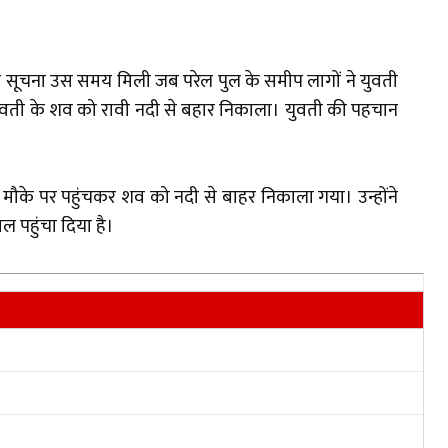
ी सूचना उस समय मिली जब परेल पुल के समीप लागों ने युवती
र युवती के शव को रावी नदी से बहार निकाला। युवती की पहचान
 मौके पर पहुंचकर शव को नदी से बाहर निकाला गया। उन्होंने
ल पहुंचा दिया है।