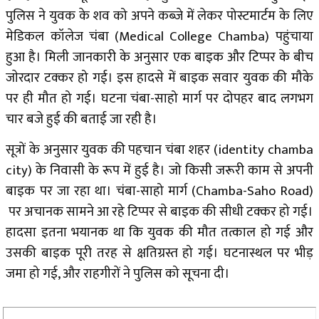
पुलिस ने युवक के शव को अपने कब्जे में लेकर पोस्टमार्टम के लिए
मेडिकल कॉलेज चंबा (Medical College Chamba) पहुंचाया
हुआ है। मिली जानकारी के अनुसार एक बाइक और टिप्पर के बीच
जाेरदार टक्कर हो गई। इस हादसे में बाइक सवार युवक की मौके
पर ही मौत हो गई। घटना चंबा-साहो मार्ग पर दोपहर बाद लगभग
चार बजे हुई की बताई जा रही है।
सूत्रों के अनुसार युवक की पहचान चंबा शहर (identity chamba
city) के निवासी के रूप में हुई है। जो किसी जरूरी काम से अपनी
बाइक पर जा रहा था। चंबा-साहो मार्ग (Chamba-Saho Road)
पर अचानक सामने आ रहे टिप्पर से बाइक की सीधी टक्कर हो गई।
हादसा इतना भयानक था कि युवक की मौत तत्काल हो गई और
उसकी बाइक पूरी तरह से क्षतिग्रस्त हो गई। घटनास्थल पर भीड़
जमा हो गई, और राहगीरों ने पुलिस को सूचना दी।