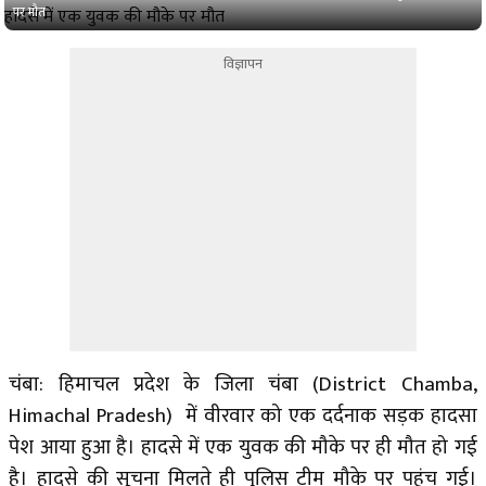
पर मौत
विज्ञापन
चंबा: हिमाचल प्रदेश के जिला चंबा (District Chamba,
Himachal Pradesh) में वीरवार को एक दर्दनाक सड़क हादसा
पेश आया हुआ है। हादसे में एक युवक की मौके पर ही मौत हो गई
है। हादसे की सूचना मिलते ही पुलिस टीम मौके पर पहुंच गई।