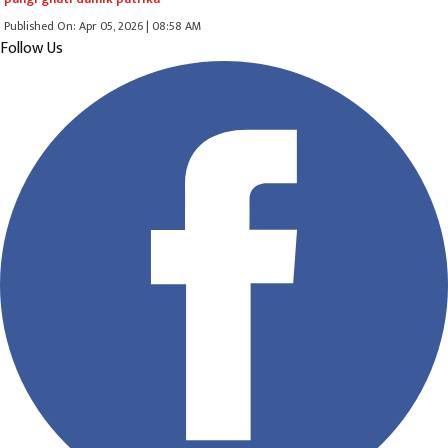
Published On: Apr 05, 2026 | 08:58 AM
Follow Us