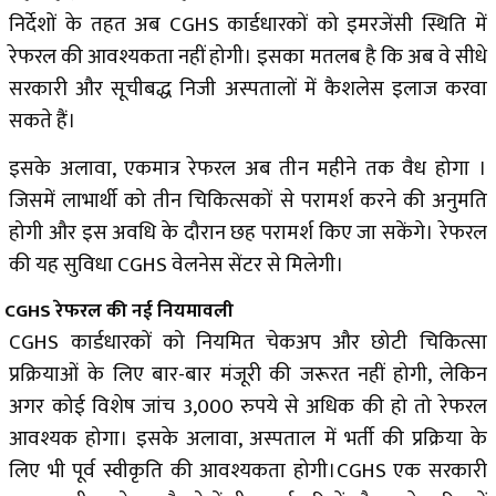
निर्देशों के तहत अब CGHS कार्डधारकों को इमरजेंसी स्थिति में
रेफरल की आवश्यकता नहीं होगी। इसका मतलब है कि अब वे सीधे
सरकारी और सूचीबद्ध निजी अस्पतालों में कैशलेस इलाज करवा
सकते हैं।
इसके अलावा, एकमात्र रेफरल अब तीन महीने तक वैध होगा ।
जिसमें लाभार्थी को तीन चिकित्सकों से परामर्श करने की अनुमति
होगी और इस अवधि के दौरान छह परामर्श किए जा सकेंगे। रेफरल
की यह सुविधा CGHS वेलनेस सेंटर से मिलेगी।
CGHS रेफरल की नई नियमावली
CGHS कार्डधारकों को नियमित चेकअप और छोटी चिकित्सा
प्रक्रियाओं के लिए बार-बार मंजूरी की जरूरत नहीं होगी, लेकिन
अगर कोई विशेष जांच 3,000 रुपये से अधिक की हो तो रेफरल
आवश्यक होगा। इसके अलावा, अस्पताल में भर्ती की प्रक्रिया के
लिए भी पूर्व स्वीकृति की आवश्यकता होगी।CGHS एक सरकारी