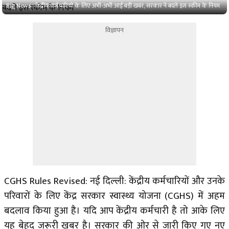
Big News : केंद्रीय कर्मचारियों के लिए अभी-अभी आई बड़ी खबर, सरकार ने बदले इस स्कीम के नियम
विज्ञापन
CGHS Rules Revised: नई दिल्ली: केंद्रीय कर्मचारियों और उनके
परिवारों के लिए केंद्र सरकार स्वास्थ्य योजना (CGHS) में अहम
बदलाव किया हुआ है। यदि आप केंद्रीय कर्मचारी है तो आके लिए
यह बेहद जरूरी खबर है। सरकार की ओर से जारी किए गए नए