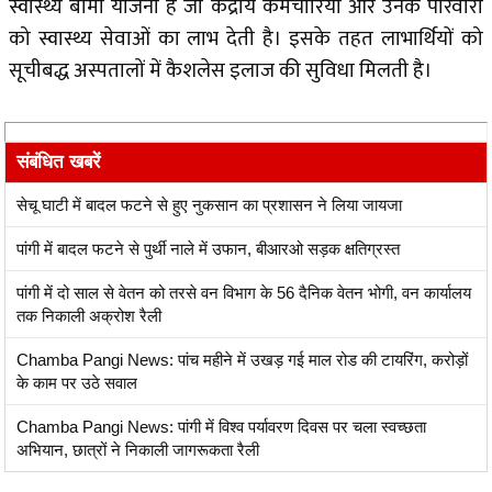
स्वास्थ्य बीमा योजना है जो केंद्रीय कर्मचारियों और उनके परिवारों
को स्वास्थ्य सेवाओं का लाभ देती है। इसके तहत लाभार्थियों को
सूचीबद्ध अस्पतालों में कैशलेस इलाज की सुविधा मिलती है।
संबंधित खबरें
सेचू घाटी में बादल फटने से हुए नुकसान का प्रशासन ने लिया जायजा
पांगी में बादल फटने से पुर्थी नाले में उफान, बीआरओ सड़क क्षतिग्रस्त
पांगी में दो साल से वेतन को तरसे वन विभाग के 56 दैनिक वेतन भोगी, वन कार्यालय
तक निकाली अक्रोश रैली
Chamba Pangi News: पांच महीने में उखड़ गई माल रोड की टायरिंग, करोड़ों
के काम पर उठे सवाल
Chamba Pangi News: पांगी में विश्व पर्यावरण दिवस पर चला स्वच्छता
अभियान, छात्रों ने निकाली जागरूकता रैली