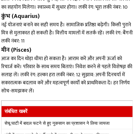
का सहयोग मिलेगा। स्वास्थ्य में सुधार होगा। लकी रंग: भूरा लकी नंबर: 10
कुंभ (Aquarius)
नई योजनाएं बनाने का सही समय है। सामाजिक प्रतिष्ठा बढ़ेगी। किसी पुराने
मित्र से मुलाकात हो सकती है। वित्तीय मामलों में सतर्क रहें। लकी रंग: बैंगनी
लकी नंबर: 11
मीन (Pisces)
आज का दिन थोड़ा धीमा हो सकता है। आराम करें और अपनी ऊर्जा को
रिचार्ज करें। परिवार के साथ समय बिताएं। निवेश करने से पहले विशेषज्ञ की
सलाह लें। लकी रंग: हल्का हरा लकी नंबर: 12 सुझाव: अपनी दिनचर्या में
सकारात्मक बदलाव करें और महत्वपूर्ण कार्यों को प्राथमिकता दें। हर निर्णय
सोच-समझकर लें।
संबंधित खबरें
सेचू घाटी में बादल फटने से हुए नुकसान का प्रशासन ने लिया जायजा