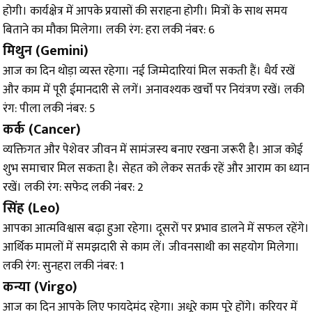
होगी। कार्यक्षेत्र में आपके प्रयासों की सराहना होगी। मित्रों के साथ समय
बिताने का मौका मिलेगा। लकी रंग: हरा लकी नंबर: 6
मिथुन (Gemini)
आज का दिन थोड़ा व्यस्त रहेगा। नई जिम्मेदारियां मिल सकती हैं। धैर्य रखें
और काम में पूरी ईमानदारी से लगें। अनावश्यक खर्चों पर नियंत्रण रखें। लकी
रंग: पीला लकी नंबर: 5
कर्क (Cancer)
व्यक्तिगत और पेशेवर जीवन में सामंजस्य बनाए रखना जरूरी है। आज कोई
शुभ समाचार मिल सकता है। सेहत को लेकर सतर्क रहें और आराम का ध्यान
रखें। लकी रंग: सफेद लकी नंबर: 2
सिंह (Leo)
आपका आत्मविश्वास बढ़ा हुआ रहेगा। दूसरों पर प्रभाव डालने में सफल रहेंगे।
आर्थिक मामलों में समझदारी से काम लें। जीवनसाथी का सहयोग मिलेगा।
लकी रंग: सुनहरा लकी नंबर: 1
कन्या (Virgo)
आज का दिन आपके लिए फायदेमंद रहेगा। अधूरे काम पूरे होंगे। करियर में