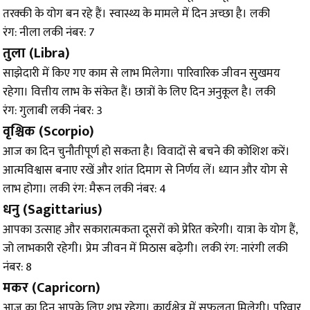
तरक्की के योग बन रहे हैं। स्वास्थ्य के मामले में दिन अच्छा है। लकी
रंग: नीला लकी नंबर: 7
तुला (Libra)
साझेदारी में किए गए काम से लाभ मिलेगा। पारिवारिक जीवन सुखमय
रहेगा। वित्तीय लाभ के संकेत हैं। छात्रों के लिए दिन अनुकूल है। लकी
रंग: गुलाबी लकी नंबर: 3
वृश्चिक (Scorpio)
आज का दिन चुनौतीपूर्ण हो सकता है। विवादों से बचने की कोशिश करें।
आत्मविश्वास बनाए रखें और शांत दिमाग से निर्णय लें। ध्यान और योग से
लाभ होगा। लकी रंग: मैरून लकी नंबर: 4
धनु (Sagittarius)
आपका उत्साह और सकारात्मकता दूसरों को प्रेरित करेगी। यात्रा के योग हैं,
जो लाभकारी रहेगी। प्रेम जीवन में मिठास बढ़ेगी। लकी रंग: नारंगी लकी
नंबर: 8
मकर (Capricorn)
आज का दिन आपके लिए शुभ रहेगा। कार्यक्षेत्र में सफलता मिलेगी। परिवार