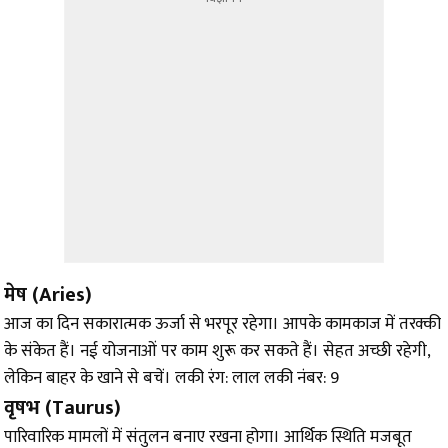
मेष (Aries)
आज का दिन सकारात्मक ऊर्जा से भरपूर रहेगा। आपके कामकाज में तरक्की
के संकेत हैं। नई योजनाओं पर काम शुरू कर सकते हैं। सेहत अच्छी रहेगी,
लेकिन बाहर के खाने से बचें। लकी रंग: लाल लकी नंबर: 9
वृषभ (Taurus)
पारिवारिक मामलों में संतुलन बनाए रखना होगा। आर्थिक स्थिति मजबूत