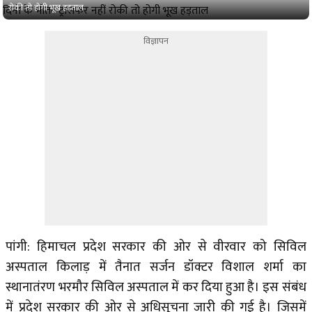
रोकी तो होगी भूख हड़ताल
विज्ञापन
पांगी: हिमाचल प्रदेश सरकार की ओर से वीरवार को सिविल
अस्पताल किलाड़ में तैनात सर्जन डॉक्टर विशाल शर्मा का
स्थानातंरण भरमौर सिविल अस्पताल में कर दिया हुआ है। इस संबंध
में प्रदेश सरकार की ओर से अ​धिसूचना जारी की गई है। जिसमें