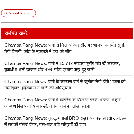
Dr Vishal Sharma
संबंधित खबरें
Chamba Pangi News: पांगी से जिला परिषद सीट पर भाजपा समर्थित सुनीता
नेगी विजयी, कांटे के मुकाबले में दर्ज की जीत
Chamba Pangi News: पांगी में 15,742 मतदाता चुनेंगे गांव की सरकार,
युवाओं में भारी उत्साह और 499 अदेय प्रमाण पत्र हुए जारी
Chamba Pangi News: पांगी के करयास वार्ड से सुनीता नेगी होंगी भाजपा की
उम्मीदवार, हाईकमान ने जारी की अधिसूचना
Chamba Pangi News: पांगी में कांग्रेस के खिलाफ गरजी भाजपा, महिला
आरक्षण बिल पर विधायक डॉ. जनक राज का तीखा हमला
Chamba Pangi News: कुल्लू-मनाली BRO सड़क पर बड़ा हादसा टला, हवा
में लटकी बोलेरो कैंपर, बाल-बाल बची यात्रियों की जान