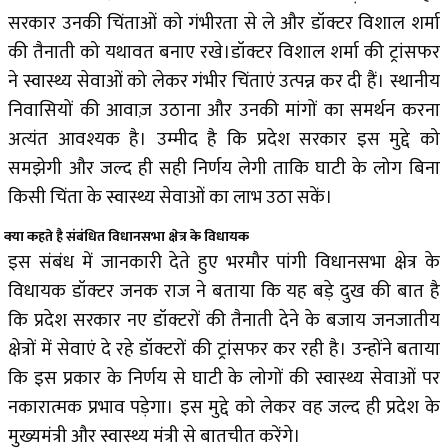
सरकार उनकी चिंताओं को गंभीरता से ले और डॉक्टर विशाल शर्मा
की तैनाती को यथावत बनाए रखे।डॉक्टर विशाल शर्मा की ट्रांसफर
ने स्वास्थ्य सेवाओं को लेकर गंभीर चिंताएं उत्पन्न कर दी हैं। स्थानीय
निवासियों की आवाज़ उठाना और उनकी मांगों का समर्थन करना
अत्यंत आवश्यक है। उम्मीद है कि प्रदेश सरकार इस मुद्दे को
समझेगी और जल्द ही सही निर्णय लेगी ताकि घाटी के लोग बिना
किसी चिंता के स्वास्थ्य सेवाओं का लाभ उठा सकें।
क्या कहते है संबं​धित विधानसभा क्षेत्र के विधायक
इस संबंध में जानकारी देते हुए भरमौर पांगी विधानसभा क्षेत्र के
विधायक डॉक्टर जनक राज ने बताया कि यह बड़े दुख की बात है
कि प्रदेश सरकार नए डॉक्टरों की तैनाती देने के बजाय जनजातीय
क्षेत्रों में सेवाएं दे रहे डॉक्टरों की ट्रांसफर कर रही है। उन्होंने बताया
कि इस प्रकार के निर्णय से घाटी के लोगों की स्वास्थ्य सेवाओं पर
नकारात्मक प्रभाव पड़ेगा। इस मुद्दे को लेकर वह जल्द ही प्रदेश के
मुख्यमंत्री और स्वास्थ्य मंत्री से बातचीत करेंगे।