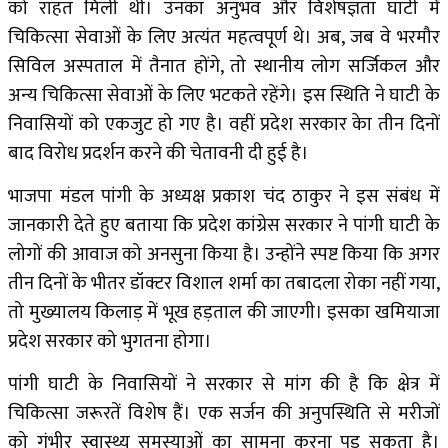
को राहत मिली थी। उनका अनुभव और विशेषज्ञता घाटी में
चिकित्सा सेवाओं के लिए अत्यंत महत्वपूर्ण थे। अब, जब वे भरमौर
सिविल अस्पताल में तैनात होंगे, तो स्थानीय लोग सर्जिकल और
अन्य चिकित्सा सेवाओं के लिए भटकते रहेंगे। इस स्थिति ने घाटी के
निवासियों को एकजुट हो गए है। वहीं प्रदेश सरकार केा तीन दिनों
बाद विरोध प्रदर्शन करने की चेतावनी दी हुई है।
भाजपा मंडल पांगी के अध्यक्ष प्रकाश चंद ठाकुर ने इस संबंध में
जानकारी देते हुए बताया कि प्रदेश कांग्रेस सरकार ने पांगी घाटी के
लोगों की आवाज को अनसुना किया है। उन्होंने स्पष्ट किया कि अगर
तीन दिनों के भीतर डॉक्टर विशाल शर्मा का तबादला रोका नहीं गया,
तो मुख्यालय किलाड़ में भूख हड़ताल की जाएगी। इसका खमियाजा
प्रदेश सरकार को भुगतना होगा।
पांगी घाटी के निवासियों ने सरकार से मांग की है कि क्षेत्र में
चिकित्सा जरूरतें विशेष हैं। एक सर्जन की अनुपस्थिति से मरीजों
को गंभीर स्वास्थ्य समस्याओं का सामना करना पड़ सकता है।