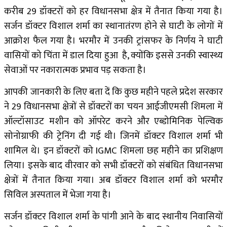
करीब 29 डॉक्टरों को हर विधानसभा क्षेत्र में तैनात किया गया है।
सर्जन डॉक्टर विशाल शर्मा का स्थानातंरण होने से घाटी के लोगों में
आक्रोश फैल गया है। भरमौर में उनकी ट्रांसफर के निर्णय ने घाटी
वासियों को चिंता में डाल दिया हुआ है, क्योंकि इससे उनकी स्वास्थ्य
सेवाओं पर नकारात्मक प्रभाव पड़ सकता है।
आपकी जानकारी के लिए बता दें कि कुछ महीने पहले प्रदेश सरकार
ने 29 विधानसभा क्षेत्रों से डॉक्टरों का चयन आईजीएमसी ​शिमला में
ऑल्टॉसाउट मशीन को ऑपरेट करने और एब्डोमिनिक पेल्विक
सोनोग्राफी की ट्रेनिंग दी गई थी। जिनमें डॉक्टर विशाल शर्मा भी
शामिल थे। इन डॉक्टरों को IGMC शिमला छह महीने का प्रशिक्षण
लिया। इसके बाद वीरवार को सभी डॉक्टरों को संबंधित विधानसभा
क्षेत्रों में तैनात किया गया। अब डॉक्टर विशाल शर्मा को भरमौर
सिविल अस्पताल में भेजा गया है।
सर्जन डॉक्टर विशाल शर्मा के पांगी आने के बाद स्थानीय निवासियों