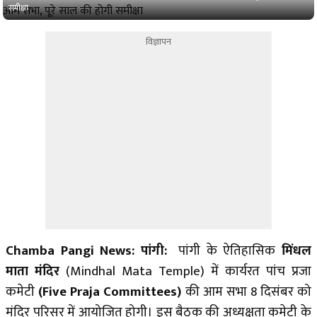
समीक्षा
विज्ञापन
Chamba Pangi News: पांगी:
पांगी के ऐतिहासिक
मिंधल
माता मंदिर
(Mindhal Mata Temple) में कार्यरत पांच प्रजा
कमेटी
(Five Praja Committees)
की आम सभा 8 दिसंबर को
मंदिर परिसर में आयोजित होगी। इस बैठक की अध्यक्षता कमेटी के