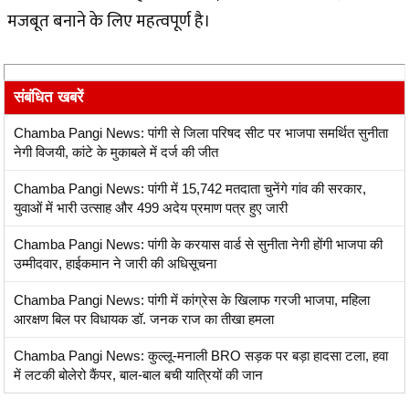
मजबूत बनाने के लिए महत्वपूर्ण है।
संबंधित खबरें
Chamba Pangi News: पांगी से जिला परिषद सीट पर भाजपा समर्थित सुनीता
नेगी विजयी, कांटे के मुकाबले में दर्ज की जीत
Chamba Pangi News: पांगी में 15,742 मतदाता चुनेंगे गांव की सरकार,
युवाओं में भारी उत्साह और 499 अदेय प्रमाण पत्र हुए जारी
Chamba Pangi News: पांगी के करयास वार्ड से सुनीता नेगी होंगी भाजपा की
उम्मीदवार, हाईकमान ने जारी की अधिसूचना
Chamba Pangi News: पांगी में कांग्रेस के खिलाफ गरजी भाजपा, महिला
आरक्षण बिल पर विधायक डॉ. जनक राज का तीखा हमला
Chamba Pangi News: कुल्लू-मनाली BRO सड़क पर बड़ा हादसा टला, हवा
में लटकी बोलेरो कैंपर, बाल-बाल बची यात्रियों की जान