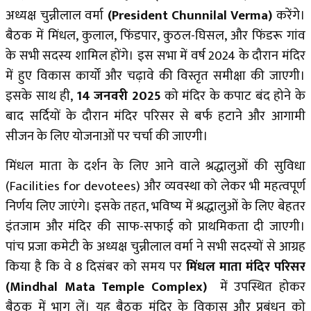
अध्यक्ष चुन्नीलाल वर्मा
(President Chunnilal Verma)
करेंगे।
बैठक में मिंधल, कुलाल, फिंडपार, कुठल-घिसल, और फिंडरू गांव
के सभी सदस्य शामिल होंगे। इस सभा में वर्ष 2024 के दौरान मंदिर
में हुए विकास कार्यों और चढ़ावे की विस्तृत समीक्षा की जाएगी।
इसके साथ ही,
14 जनवरी 2025
को मंदिर के कपाट बंद होने के
बाद सर्दियों के दौरान मंदिर परिसर से बर्फ हटाने और आगामी
सीजन के लिए योजनाओं पर चर्चा की जाएगी।
मिंधल माता के दर्शन के लिए आने वाले श्रद्धालुओं की सुविधा
(Facilities for devotees) और व्यवस्था को लेकर भी महत्वपूर्ण
निर्णय लिए जाएंगे। इसके तहत, भविष्य में श्रद्धालुओं के लिए बेहतर
इंतजाम और मंदिर की साफ-सफाई को प्राथमिकता दी जाएगी।
पांच प्रजा कमेटी के अध्यक्ष चुन्नीलाल वर्मा ने सभी सदस्यों से आग्रह
किया है कि वे 8 दिसंबर को समय पर
मिंधल माता मंदिर परिसर
(Mindhal Mata Temple Complex)
में उपस्थित होकर
बैठक में भाग लें। यह बैठक मंदिर के विकास और प्रबंधन को