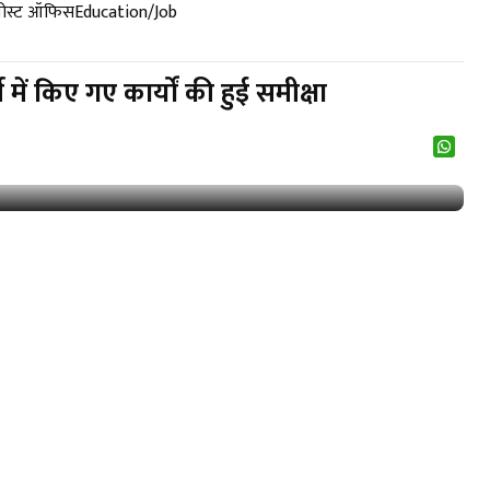
पोस्ट ऑफिस
Education/Job
ं किए गए कार्यों की हुई समीक्षा