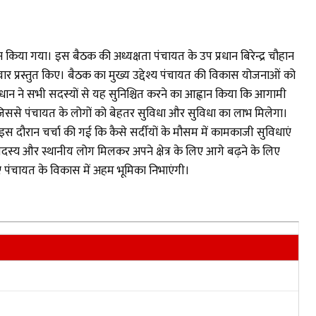
 किया गया। इस बैठक की अध्यक्षता पंचायत के उप प्रधान बिरेन्द्र चौहान
चार प्रस्तुत किए। बैठक का मुख्य उद्देश्य पंचायत की विकास योजनाओं को
्रधान ने सभी सदस्यों से यह सुनिश्चित करने का आह्वान किया कि आगामी
, जिससे पंचायत के लोगों को बेहतर सुविधा और सुविधा का लाभ मिलेगा।
दौरान चर्चा की गई कि कैसे सर्दीयों के मौसम में कामकाजी सुविधाएं
्य और स्थानीय लोग मिलकर अपने क्षेत्र के लिए आगे बढ़ने के लिए
ाएं पंचायत के विकास में अहम भूमिका निभाएंगी।