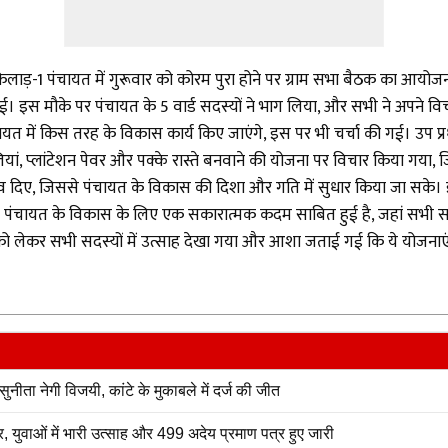
किलाड़-1 पंचायत में गुरूवार को कोरम पुरा होने पर ग्राम सभा बैठक का आयोजन
 गई। इस मौके पर पंचायत के 5 वार्ड सदस्यों ने भाग लिया, और सभी ने अपने वि
ंचायत में किस तरह के विकास कार्य किए जाएंगे, इस पर भी चर्चा की गई। उप प
ियां, प्लांटेशन पेवर और पक्के रास्ते बनवाने की योजना पर विचार किया गया
 दिए, जिससे पंचायत के विकास की दिशा और गति में सुधार किया जा सके। इस 
 पंचायत के विकास के लिए एक सकारात्मक कदम साबित हुई है, जहां सभी सदस
र्यों को लेकर सभी सदस्यों में उत्साह देखा गया और आशा जताई गई कि ये योजन
 नेगी विजयी, कांटे के मुकाबले में दर्ज की जीत
युवाओं में भारी उत्साह और 499 अदेय प्रमाण पत्र हुए जारी