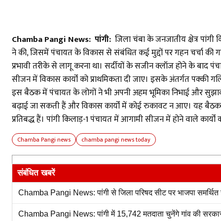
Chamba Pangi News: पांगी:
जिला चंबा के जनजातीय क्षेत्र पांगी 
ने की, जिसमें पंचायत के विकास से संबंधित कई मुद्दों पर गहन चर्चा की
प्रभावी तरीके से लागू करना था। सर्दीयों के सजीन क्लॉज होने के बाद प
सीजन में विकास कार्यों को प्राथमिकता दी जाए। इसके अंतर्गत पक्की गल
इस बैठक में पंचायत के लोगों ने भी अपनी अहम भूमिका निभाई और सुझाव
बढ़ाई जा सकती हैं और विकास कार्यों में कोई रुकावट न आए। यह बैठक
प्रतिबद्ध हैं। पांगी किलाड़-1 पंचायत में आगामी सीजन में होने वाले का
Chamba Pangi news
chamba pangi news today
संबंधित खबरें
Chamba Pangi News: पांगी से जिला परिषद सीट पर भाजपा समर्थित सुनीता
Chamba Pangi News: पांगी में 15,742 मतदाता चुनेंगे गांव की सरकार, 