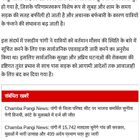
हो गया है, जिसके परिणामस्वरूप विशेष रूप से सुबह और शाम के समय
सड़क की सतह बर्फीली हो जाती है और अचानक बर्फबारी के कारण यात्रियों
के फंसने की संभावना बढ़ जाती है।
इस संदर्भ में एसडीम पांगी ने यात्रियों को वर्तमान मौसम की स्थिति के बारे में
सूचित करने के लिए एक सार्वजनिक एडवाइजरी जारी करने का अनुरोध
किया था। इसलिए सार्वजनिक सुरक्षा और अप्रिय घटनाओं की रोकथाम की
दृष्टिगत तुरंत प्रभाव से साच पास सड़क को आगामी आदेशों तक आवाजाही
के लिए बंद कर दिया गया है।
संबंधित खबरें
Chamba Pangi News: पांगी से जिला परिषद सीट पर भाजपा समर्थित सुनीता
नेगी विजयी, कांटे के मुकाबले में दर्ज की जीत
Chamba Pangi News: पांगी में 15,742 मतदाता चुनेंगे गांव की सरकार,
युवाओं में भारी उत्साह और 499 अदेय प्रमाण पत्र हुए जारी