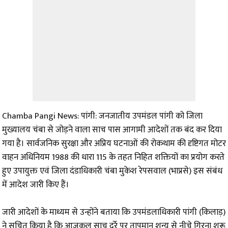
Chamba Pangi News: पांगी: जनजातीय उपमंडल पांगी को जिला
मुख्यालय चंबा से जोड़ने वाला साच पास आगामी आदेशों तक बंद कर दिया
गया है। सार्वजनिक सुरक्षा और अप्रिय घटनाओं की रोकथाम की दृष्टिगत मोटर
वाहन अधिनियम 1988 की धारा 115 के तहत निहित शक्तियों का प्रयोग करते
हुए उपायुक्त एवं जिला दंडाधिकारी चंबा मुकेश रेपसवाल (भाप्रसे) इस संबंध
में आदेश जारी किए हैं।
जारी आदेशों के माध्यम से उन्होंने बताया कि उपमंडलाधिकारी पांगी (किलाड़)
ने सूचित किया है कि आजकल साच दर्रे पर तापमान शून्य से नीचे गिरना शुरू