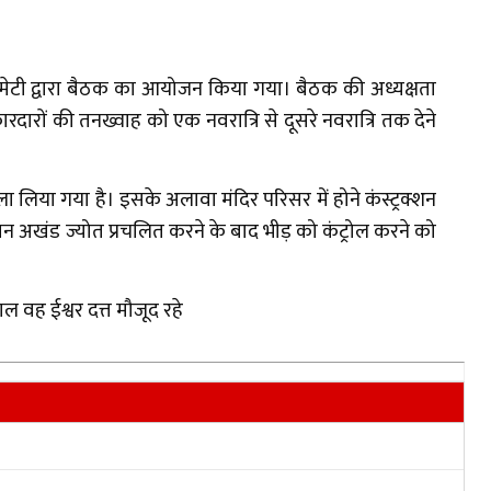
 कमेटी द्वारा बैठक का आयोजन किया गया। बैठक की अध्यक्षता
कारदारों की तनख्वाह को एक नवरात्रि से दूसरे नवरात्रि तक देने
लिया गया है। इसके अलावा मंदिर परिसर में होने कंस्ट्रक्शन
न अखंड ज्योत प्रचलित करने के बाद भीड़ को कंट्रोल करने को
ाल वह ईश्वर दत्त मौजूद रहे