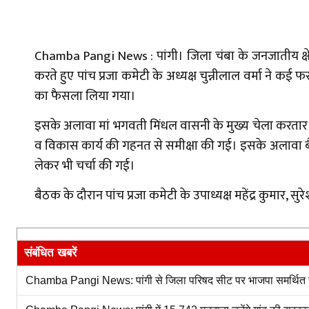
Chamba Pangi News : पांगी। जिला चंबा के जनजातीय क्षेत्
करते हुए पांच प्रजा कमेटी के अध्यक्ष चुन्नीलाल वर्मा ने कई 
का फैसला लिया गया।
इसके अलावा मां भगवती मिंधल वासनी के मुख्य चेला करतार सि
व विकास कार्य की गहनत से समीक्षा की गई। इसके अलावा बैठक
लेकर भी चर्चा की गई।
बैठक के दौरान पांच प्रजा कमेटी के उपाध्यक्ष महेंद्र कुमार, सु
संबंधित खबरें
Chamba Pangi News: पांगी से जिला परिषद सीट पर भाजपा समर्थित सुनीता