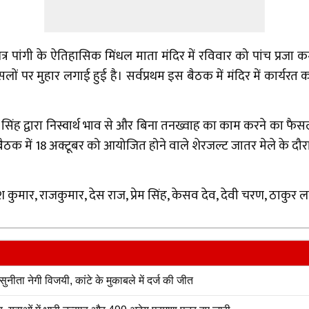
र पांगी के ऐतिहासिक मिंधल माता मंदिर में रविवार को पांच प्रजा
फसलों पर मुहार लगाई हुई है। सर्वप्रथम इस बैठक में मंदिर में कार्यरत 
ंह द्वारा निस्वार्थ भाव से और बिना तनख्वाह का काम करने का फैसला 
 में 18 अक्टूबर को आयोजित होने वाले शेरजल्ट जातर मेले के दौरा
रेश कुमार, राजकुमार, देस राज, प्रेम सिंह, केसव देव, देवी चरण, ठाकुर ल
 नेगी विजयी, कांटे के मुकाबले में दर्ज की जीत