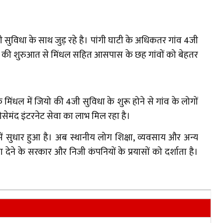
4जी सुविधा के साथ जुड़ रहे है। पांगी घाटी के अधिकतर गांव 4जी
टावर की शुरुआत से मिंधल सहित आसपास के छह गांवों को बेहतर
 मिंधल में जियो की 4जी सुविधा के शुरू होने से गांव के लोगों
सेमंद इंटरनेट सेवा का लाभ मिल रहा है।
में सुधार हुआ है। अब स्थानीय लोग शिक्षा, व्यवसाय और अन्य
देने के सरकार और निजी कंपनियों के प्रयासों को दर्शाता है।