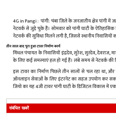
4G in Pangi : पांगी: चंबा जिले के जनजातीय क्षेत्र पांगी में
नेटवर्क से जुड़े चुके हैं। सोमवार को पांगी घाटी के ऐतिह
नेटवर्क की सुविधा मिलने लगी है, जिससे स्थानीय निवासियों क
तीन साल बाद पूरा हुआ टावर निर्माण कार्य
मिंधल पंचायत के निवासियों इंद्रदेव, सुरेश, सुरदेव, देवराज,
के लिए कई समस्याएं हल हो गई हैं। लंबे समय से नेटवर्क की
इस टावर का निर्माण पिछले तीन सालों से चल रहा था, और इसक
ऑनलाइन सेवाओं के लिए इंटरनेट का सहज उपयोग कर सकते हैं। य
जियो का यह 4जी टावर पांगी घाटी के डिजिटल विकास में एक म
संबंधित खबरें