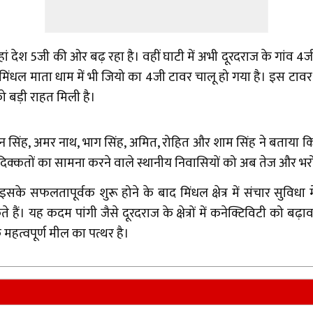
 जहां देश 5जी की ओर बढ़ रहा है। वहीं घाटी में अभी दूरदराज के गांव 
ासिक मिंधल माता धाम में भी जियो का 4जी टावर चालू हो गया है। इस 
ो बड़ी राहत मिली है।
 मान सिंह, अमर नाथ, भाग सिंह, अमित, रोहित और शाम सिंह ने बताया कि
 दिक्कतों का सामना करने वाले स्थानीय निवासियों को अब तेज और भरो
े सफलतापूर्वक शुरू होने के बाद मिंधल क्षेत्र में संचार सुविधा 
ह कदम पांगी जैसे दूरदराज के क्षेत्रों में कनेक्टिविटी को बढ़ावा 
हत्वपूर्ण मील का पत्थर है।