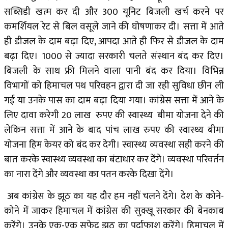
सब्सिडी खत्म कर दी और 300 यूनिट बिजली खर्च करने पर
कमर्शियल रेट से बिल वसूले जाने की घोषणाकर दी। सत्ता में आते
ही डीजल के दाम बढ़ा दिए, आपदा आते ही फिर से डीजल के दाम
बढ़ा दिए। 1000 से ज्यादा सरकारी चलते संस्थान बंद कर दिए।
बिजली के साथ फ्री मिलने वाला पानी बंद कर दिया। विभिन्न
विभागों को हिमाचल पथ परिवहन द्वारा दी जा रही सुविधा छीन ली
गई या उनके पास का दाम बढ़ा दिया गया। कांग्रेस सत्ता में आने के
लिए दावा करेगी 20 लाख रुपए की स्वास्थ्य बीमा योजना देने की
लेकिन सत्ता में आने के बाद पांच लाख रुपए की स्वास्थ्य बीमा
योजना हिम केयर को बंद कर देगी। स्वास्थ्य व्यवस्था सही करने की
बात करके स्वास्थ्य व्यवस्था का बंटाधार कर देंगे। व्यवस्था परिवर्तन
का नारा देंगे और व्यवस्था का पतन करके दिखा देंगे।
अब कांग्रेस के झूठ का यह दौर हम नहीं चलने देंगे। देश के कोने-
कोने में जाकर हिमाचल में कांग्रेस की सुक्खू सरकार की बेनकाब
करेंगे। उनके एक-एक सफेद झूठ का पर्दाफाश करेंगे। हिमाचल में