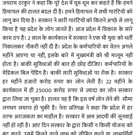
जयराम ठाकुर ने कहा कि पूरे देश में घूम-घूम कर कहते हैं कि हमने
हिमाचल की हालत बदल दी है। हमने हिमाचल में सभी गारंटियों को
लागू कर दिया है। सरकार ने सारी गारंटियों को कितने अच्छे से लागू
किया है यह प्रदेश के लोग जानते हैं। आज प्रदेश में विकास के सारे
काम ठप हैं। 2 साल के कार्यकाल में सरकार ने एक भी युवा को भर्ती
निकालकर नौकरी नहीं दी है। प्रदेश के कर्मचारियों का वेतन अगले
महीने आएगा या नहीं, इसके बारे में मुख्यमंत्री को भी मालूम नहीं
होता है। बाकी सुविधाओं की बात ही छोड़ दीजिए। कर्मचारियों के
मेडिकल बिल पेंडिंग हैं। बाकी सारी सुविधाओं पर रोक है। सरकार
हर महीने हजारों करोड रुपए का लोन लेती हैं। 22 महीने के
कार्यकाल में ही 25000 करोड रुपए से ज्यादा का लोन सरकार
द्वारा लिया जा चुका है। हालत यह है कि इस वर्ष लोन लेने की सीमा
लगभग समाप्त हो चुकी है। नेता प्रतिपक्ष ने कहा कि प्रदेश में हर
तरफ अराजकता का माहौल है। सरकार में आम आदमी की सुनवाई
नहीं हो रही है। आए दिन सरकार के द्वारा किसी न किसी योजना को
बंद करने, उसमें मिलने वाले लाभ को सीमित करने या लाभार्थियों