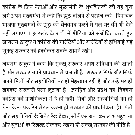
कांग्रेस के जिन नेताओं और मुख्यमंत्री के शुभचिंतकों को यह बुरा
लगे अपने मुख्यमंत्री से कहें कि झूठ बोलने से परहेज करें। हिमाचल
भाजपा मुख्यमंत्री के झूठ को बेनकाब करने में पल भर की भी देरी
नहीं लगाएगा। झारखंड के रांची में मीडिया को संबोधित करते हुए
जायराम ठाकुर ने कांग्रेस की गारंटियों और गारंटियों से हथियाई गई
सुक्खू सरकार की हकीकत सबके सामने रखी।
जयराम ठाकुर ने कहा कि सुक्खू सरकार शपथ संविधान की खाती
है और सरकार अपने प्रावधान से चलाती है। सरकार सिर्फ और सिर्फ
अपने मित्रों और सहयोगियों पर ही मेहरबान रही है और उन्हें पर ही
जमकर सरकारी पैसा लुटाया है। जनहित और प्रदेश का विकास
कांग्रेस की प्राथमिकता में है ही नहीं। मित्रों और सहयोगियों को ही
येन- केन- प्रकारेन सेटल करना ही सरकार की प्राथमिकता है। मित्रों
और सहयोगियों कैबिनेट रैंक देकर, सीपीएस बना कर लाभ पहुंचाना
और युवाओं के रिजल्ट रोककर रखना ही सुक्खू सरकार की नीति है।