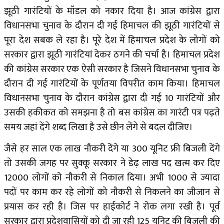
झूठी गारंटियों के मॉडल को नकार दिया है। आज कांग्रेस द्वारा
विधानसभा चुनाव के दौरान दी गई हिमाचल की झूठी गारंटियों से
पूरा देश सबक ले रहा है। पूरे देश में हिमाचल प्रदेश के लोगों को
सरकार द्वारा झूठी गारंटियां देकर ठगने की चर्चा है। हिमाचल प्रदेश
की कांग्रेस सरकार एक ऐसी सरकार है जिसने विधानसभा चुनाव के
दौरान दी गई गारंटियों के पूर्णतया विपरीत काम किया। हिमाचल
विधानसभा चुनाव के दौरान कांग्रेस द्वारा दी गई 10 गारंटियों और
उसकी हकीकत को समझना है तो बस कांग्रेस का गारंटी पत्र पढ़ते
समय जहां देंगे शब्द लिखा है उसे छीन लेंगे से बदल दीजिए।
जैसे हर साल एक लाख नौकरी देंगे या 300 यूनिट फ्री बिजली देंगे
तो उसकी जगह पर सुक्कू सरकार ने डेढ़ लाख पद खत्म कर दिए
12000 लोगों को नौकरी से निकाल दिया। अभी 1000 से ज्यादा
पदों पर काम कर रहे लोगों को नौकरी से निकलने का जीजान से
प्रयास कर रही है। जिस पर हाईकोर्ट ने रोक लगा रखी है। पूर्व
सरकार द्वारा प्रदेशवासियों को दी जा रही 125 यूनिट की बिजली की