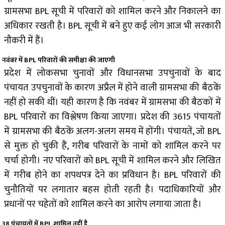
ग्रामसभा BPL सूची में परिवारों को शामिल करने और निकालने का
अधिकार रखती है। BPL सूची में बने हुए कई लोग आज भी सरकारी
नौकरी में हैं।
नवंबर में BPL परिवारों की समीक्षा की जाएगी
प्रदेश में लोकसभा चुनावों और विधानसभा उपचुनावों के बाद
पंचायत उपचुनावों के कारण अप्रैल में होने वाली ग्रामसभा की बैठकें
नहीं हो सकी थीं। यही कारण है कि नवंबर में ग्रामसभा की बैठकों में
BPL परिवारों का विश्लेषण किया जाएगा। प्रदेश की 3615 पंचायतों
में ग्रामसभा की बैठकें अलग-अलग समय में होंगी। पंचायतें, जो BPL
से मुक्त हो चुकी हैं, गरीब परिवारों के नामों को शामिल करने पर
चर्चा होगी। नए परिवारों को BPL सूची में शामिल करने और लिखित
में गरीब होने का शपथपत्र देने का प्रविधान है। BPL परिवारों की
चुनौतियों पर लगातार बहस होती रहती है। पदाधिकारियों और
प्रधानों पर चहेतों को शामिल करने का आरोप लगाया जाता है।
38 पंचायतों में
BPL
शामिल नहीं है