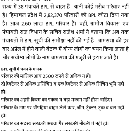
राज्य में 38 पंचायतें BPL से बाहर हैं। यानी कोई गरीब परिवार नहीं
है। हिमाचल प्रदेश में 2,82,370 परिवारों को BPL कोटा दिया गया
है। आज 2.60 लाख BPL परिवार हैं। वहीं, ग्रामीण विकास एवं
पंचायती राज विभाग के सचिव राजेश शर्मा ने बताया कि अब तक
पंचायतों में BPL सूची की समीक्षा नहीं की गई है। ग्रामसभा की हर
बार अप्रैल में होने वाली बैठक में योग्य लोगों का चयन किया जाता है
और अयोग्य लोगों के नाम ग्रामसभा की मंजूरी से हटाए जाते हैं।
BPL सूची में चयन के मानक
परिवार की मासिक आय 2500 रुपये से अधिक न हो।
दो हेक्टेयर से अधिक असिंचित व एक हेक्टेयर से अधिक सिंचित भूमि नहीं
हो।
परिवार का शहरी किस्म का पक्का व बड़ा मकान नहीं होना चाहिए।
परिवार के नाम पर चौपहिया वाहन जैसे कार, जीप, ट्रैक्टर, ट्रक व बस नहीं
हो।
परिवार का सदस्य सरकारी अथवा गैर सरकारी नौकरी में नहीं हो।