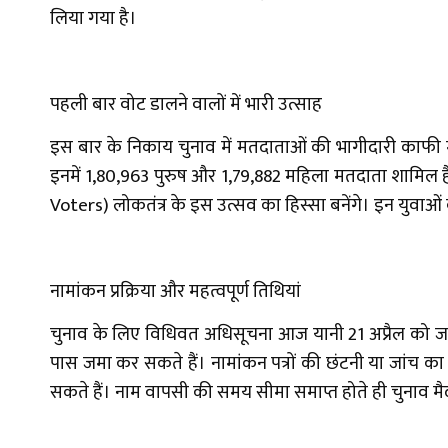
लिया गया है।
पहली बार वोट डालने वालों में भारी उत्साह
इस बार के निकाय चुनाव में मतदाताओं की भागीदारी काफी मह
इनमें 1,80,963 पुरुष और 1,79,882 महिला मतदाता शामिल हैं
Voters) लोकतंत्र के इस उत्सव का हिस्सा बनेंगे। इन युवाओ
नामांकन प्रक्रिया और महत्वपूर्ण तिथियां
चुनाव के लिए विधिवत अधिसूचना आज यानी 21 अप्रैल को जारी
पास जमा कर सकते हैं। नामांकन पत्रों की छंटनी या जांच क
सकते हैं। नाम वापसी की समय सीमा समाप्त होते ही चुनाव मैदा