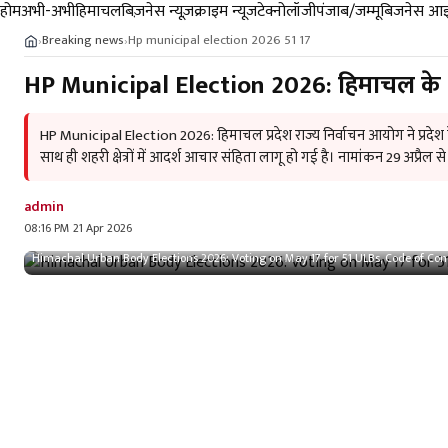
होम
अभी-अभी
हिमाचल
बिज़नेस न्यूज़
क्राइम न्यूज
टेक्नोलॉजी
पंजाब/जम्मू
बिजनेस आइ
Breaking news
Hp municipal election 2026 51 17
›
›
HP Municipal Election 2026: हिमाचल के 51
HP Municipal Election 2026: हिमाचल प्रदेश राज्य निर्वाचन आयोग ने प्रदेश
साथ ही शहरी क्षेत्रों में आदर्श आचार संहिता लागू हो गई है। नामांकन 29 अप्रैल से 
admin
08:16 PM 21 Apr 2026
Himachal Urban Body Elections 2026: Voting on May 17 for 51 ULBs, Code of Co