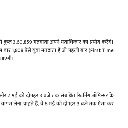
में कुल 3,60,859 मतदाता अपने मताधिकार का प्रयोग करेंगे।
इस बार 1,808 ऐसे युवा मतदाता हैं जो पहली बार (First Time
िभाएगी।
ैल और 2 मई को दोपहर 3 बजे तक संबंधित रिटर्निंग ऑफिसर के
म वापस लेना चाहते हैं, वे 6 मई को दोपहर 3 बजे तक ऐसा कर