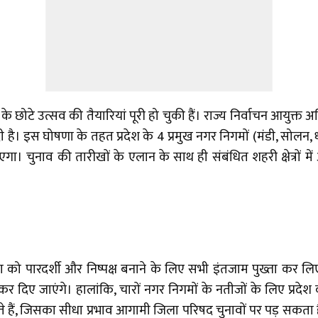
ोटे उत्सव की तैयारियां पूरी हो चुकी हैं। राज्य निर्वाचन आयुक्त अनिल 
ी है। इस घोषणा के तहत प्रदेश के 4 प्रमुख नगर निगमों (मंडी, सो
एगा। चुनाव की तारीखों के एलान के साथ ही संबंधित शहरी क्षेत्रो
िया को पारदर्शी और निष्पक्ष बनाने के लिए सभी इंतजाम पुख्ता कर लि
 दिए जाएंगे। हालांकि, चारों नगर निगमों के नतीजों के लिए प्रद
ाते हैं, जिसका सीधा प्रभाव आगामी जिला परिषद चुनावों पर पड़ सकत