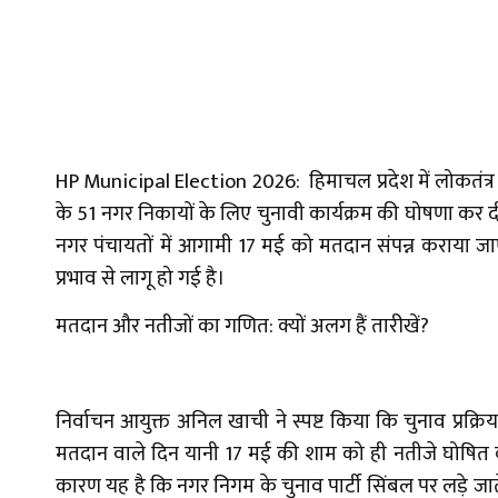
HP Municipal Election 2026: हिमाचल प्रदेश में लोकतंत्र के छ
के 51 नगर निकायों के लिए चुनावी कार्यक्रम की घोषणा कर द
नगर पंचायतों में आगामी 17 मई को मतदान संपन्न कराया जा
प्रभाव से लागू हो गई है।
मतदान और नतीजों का गणित: क्यों अलग हैं तारीखें?
निर्वाचन आयुक्त अनिल खाची ने स्पष्ट किया कि चुनाव प्रक्र
मतदान वाले दिन यानी 17 मई की शाम को ही नतीजे घोषित कर
कारण यह है कि नगर निगम के चुनाव पार्टी सिंबल पर लड़े ज