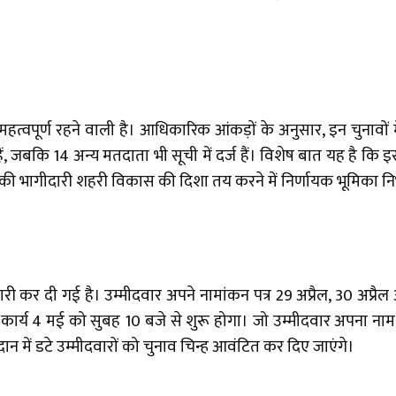
त्वपूर्ण रहने वाली है। आधिकारिक आंकड़ों के अनुसार, इन चुनावों 
, जबकि 14 अन्य मतदाता भी सूची में दर्ज हैं। विशेष बात यह है कि 
ं की भागीदारी शहरी विकास की दिशा तय करने में निर्णायक भूमिका न
 कर दी गई है। उम्मीदवार अपने नामांकन पत्र 29 अप्रैल, 30 अप्र
ा कार्य 4 मई को सुबह 10 बजे से शुरू होगा। जो उम्मीदवार अपना ना
न में डटे उम्मीदवारों को चुनाव चिन्ह आवंटित कर दिए जाएंगे।