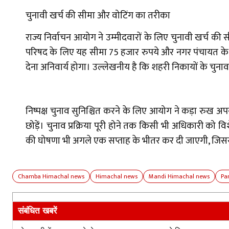
चुनावी खर्च की सीमा और वोटिंग का तरीका
राज्य निर्वाचन आयोग ने उम्मीदवारों के लिए चुनावी खर्च की
परिषद के लिए यह सीमा 75 हजार रुपये और नगर पंचायत के ल
देना अनिवार्य होगा। उल्लेखनीय है कि शहरी निकायों के चुना
निष्पक्ष चुनाव सुनिश्चित करने के लिए आयोग ने कड़ा रुख अ
छोड़ें। चुनाव प्रक्रिया पूरी होने तक किसी भी अधिकारी को वि
की घोषणा भी अगले एक सप्ताह के भीतर कर दी जाएगी, जिससे प
Chamba Himachal news
Himachal news
Mandi Himachal news
Pa
संबंधित खबरें