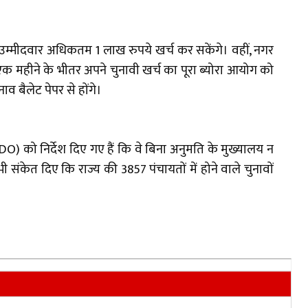
ले उम्मीदवार अधिकतम 1 लाख रुपये खर्च कर सकेंगे। वहीं, नगर
 महीने के भीतर अपने चुनावी खर्च का पूरा ब्योरा आयोग को
 बैलेट पेपर से होंगे।
) को निर्देश दिए गए हैं कि वे बिना अनुमति के मुख्यालय न
 संकेत दिए कि राज्य की 3857 पंचायतों में होने वाले चुनावों