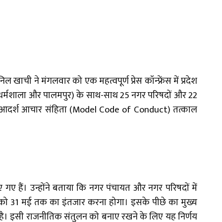
खाची ने मंगलवार को एक महत्वपूर्ण प्रेस कॉन्फ्रेंस में प्रदेश
लन, धर्मशाला और पालमपुर) के साथ-साथ 25 नगर परिषदों और 22
ं में आदर्श आचार संहिता (Model Code of Conduct) तत्काल
ए गए हैं। उन्होंने बताया कि नगर पंचायत और नगर परिषदों में
ेश को 31 मई तक का इंतजार करना होगा। इसके पीछे का मुख्य
ा है। इसी राजनीतिक संतुलन को बनाए रखने के लिए यह निर्णय