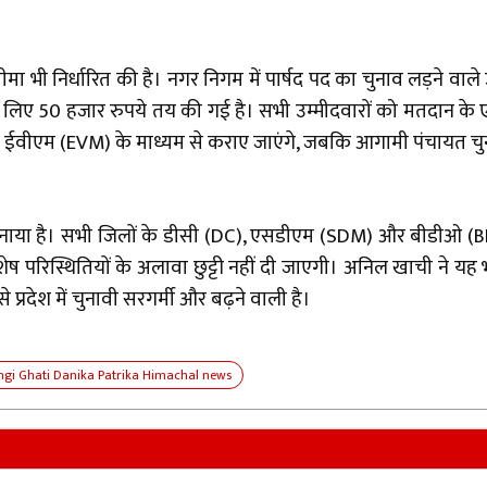
 सीमा भी निर्धारित की है। नगर निगम में पार्षद पद का चुनाव लड़ने वा
िए 50 हजार रुपये तय की गई है। सभी उम्मीदवारों को मतदान के एक
व ईवीएम (EVM) के माध्यम से कराए जाएंगे, जबकि आगामी पंचायत चुनाव
पनाया है। सभी जिलों के डीसी (DC), एसडीएम (SDM) और बीडीओ (BDO
शेष परिस्थितियों के अलावा छुट्टी नहीं दी जाएगी। अनिल खाची ने यह भी
्रदेश में चुनावी सरगर्मी और बढ़ने वाली है।
ngi Ghati Danika Patrika Himachal news