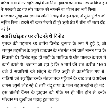
करीब 200 मीटर गहरी खाई में जा गिरा। हादसा इतना भयानक था कि वाहन
के परखच्चे उड़ गए और चालक को संभलने का मौका तक नहीं मिला।
मंगलवार सुबह जब स्थानीय लोगों ने खाई में वाहन देखा, तो तुरंत पुलिस को
सूचित किया। हादसे की खबर फैलते ही पूरे ज्युरी क्षेत्र में शोक की लहर दौड़
गई है।
सवारी छोड़कर घर लौट रहे थे विनोद
मृतक की पहचान 38 वर्षीय विनोद कुमार के रूप में हुई है, जो
रामपुर तहसील के ज्युरी डाकघर के अंतर्गत आने वाले नानन गांव के
निवासी थे। विनोद खुद ही गाड़ी के मालिक थे और चालक के रूप में
कार्य करते थे। बताया जा रहा है कि 9 मार्च की रात करीब 11:50
बजे वे सवारियों को छोड़ने के लिए ज्युरी से काओबिल गए थे।
यात्रियों को सुरक्षित उनके गंतव्य तक पहुँचाने के बाद जब वे अकेले
वापस ज्युरी लौट रहे थे, तभी चंदू डांगा के पास यह अनहोनी हो गई।
इस बोलेरो कैंपर के ड्राइवर की मौके पर ही मौत होने से उनके
परिवार पर दुखों का पहाड़ टूट पड़ा है।