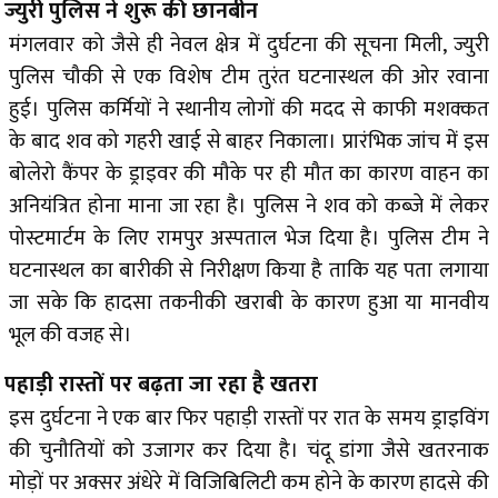
ज्युरी पुलिस ने शुरू की छानबीन
मंगलवार को जैसे ही नेवल क्षेत्र में दुर्घटना की सूचना मिली, ज्युरी
पुलिस चौकी से एक विशेष टीम तुरंत घटनास्थल की ओर रवाना
हुई। पुलिस कर्मियों ने स्थानीय लोगों की मदद से काफी मशक्कत
के बाद शव को गहरी खाई से बाहर निकाला। प्रारंभिक जांच में इस
बोलेरो कैंपर के ड्राइवर की मौके पर ही मौत का कारण वाहन का
अनियंत्रित होना माना जा रहा है। पुलिस ने शव को कब्जे में लेकर
पोस्टमार्टम के लिए रामपुर अस्पताल भेज दिया है। पुलिस टीम ने
घटनास्थल का बारीकी से निरीक्षण किया है ताकि यह पता लगाया
जा सके कि हादसा तकनीकी खराबी के कारण हुआ या मानवीय
भूल की वजह से।
पहाड़ी रास्तों पर बढ़ता जा रहा है खतरा
इस दुर्घटना ने एक बार फिर पहाड़ी रास्तों पर रात के समय ड्राइविंग
की चुनौतियों को उजागर कर दिया है। चंदू डांगा जैसे खतरनाक
मोड़ों पर अक्सर अंधेरे में विजिबिलिटी कम होने के कारण हादसे की