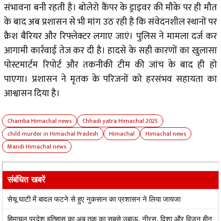
संभावना बनी रहती है। बोलेरो कैंपर के ड्राइवर की मौके पर ही मौत
के बाद अब प्रशासन से भी मांग उठ रही है कि संवेदनशील स्थानों पर
क्रैश बैरियर और रिफ्लेक्टर लगाए जाएं। पुलिस ने मामला दर्ज कर
आगामी कार्रवाई तेज कर दी है। हादसे के सही कारणों का खुलासा
पोस्टमार्टम रिपोर्ट और तकनीकी टीम की जांच के बाद ही हो
पाएगा। प्रशासन ने मृतक के परिजनों को हरसंभव सहायता का
आश्वासन दिया है।
Chamba Himachal news
Chhadi yatra Himachal 2025
child murder in Himachal Pradesh
Himachal
Himachal news
Mandi Himachal news
संबंधित खबरें
सेचू घाटी में बादल फटने से हुए नुकसान का प्रशासन ने लिया जायजा
हिमाचल प्रदेश इतिहास का अब तक का सबसे उबाऊ, नीरस, दिशा और विजन हीन