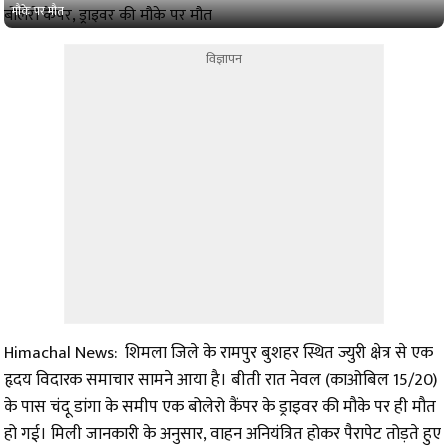
मौके पर मौत
विज्ञापन
Himachal News: शिमला जिले के रामपुर बुशहर स्थित ज्युरी क्षेत्र से एक
हृदय विदारक समाचार सामने आया है। बीती रात नेवल (काओबिल 15/20)
के पास चंदू डांगा के समीप एक बोलेरो कैंपर के ड्राइवर की मौके पर ही मौत
हो गई। मिली जानकारी के अनुसार, वाहन अनियंत्रित होकर पैरापेट तोड़ते हुए