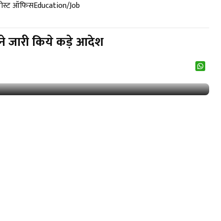
पोस्ट ऑफिस
Education/Job
ने जारी किये कड़े आदेश