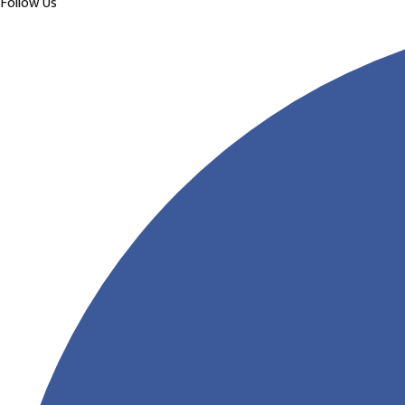
Follow Us