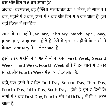
बार और दिन में 6 बार आता है?
जवाब - दरअसल, वह इंग्लिश अलफाबेट का 'F' लेटर, जो साल में 1
बार, महीने में 2 बार, हफ्ते में 3 बार और दिन में 6 बार आता है. इसे
यहां डिटेल में समझिए
साल में 12 महीने January, February, March, April, May,
June, July, August..... होते हैं. ऐसे में इन 12 महीनों के नामों में
केवल February में 'F' लेटर आता है.
इसी तरह महीने में 1 महीने में 4 हफ्ते First Week, Second
Week, Third Week, Fourth Week होते हैं. इन चारों में 2 बार
First और Fourth Week में ही 'F' लेटर आता है.
वहीं, एक हफ्ते में 7 दिन First Day, Second Day, Third Day,
Fourth Day, Fifth Day, Sixth Day.... होते हैं. इन 7 दिनों के
नामों में 3 बार First Day, Fourth और Fifth Day में भी 'F' लेटर
आता है.