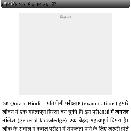
आता है?
विज्ञापन
GK Quiz In Hindi: प्रतियोगी
परीक्षाएं
(examinations) हमारे
जीवन में एक महत्वपूर्ण हिस्सा बन चुकी हैं। इन परीक्षाओं में
जनरल
नॉलेज
(general knowledge) एक बेहद महत्वपूर्ण विषय है।
जीके के सवाल न केवल परीक्षा में सफलता पाने के लिए जरूरी होते