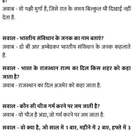
है?
जवाब - वो पक्षी मुर्गा है, जिसे रात के समय बिल्कुल भी दिखाई नहीं
देता है.
सवाल - भारतीय संविधान के जनक का नाम बताएं?
जवाब - डॉ बी आर अम्बेडकर भारतीय संविधान के जनक कहलाते
हैं.
सवाल - भारत के राजस्थान राज्य का दिल किस शहर को कहा
जाता है?
जवाब - राजस्थान का दिल अजमेर को कहा जाता है.
सवाल - कौन सी चीज गर्म करने पर जम जाती है?
जवाब - वो चीज है अंडा, जो गर्म करने पर जम जाता है.
सवाल - वो क्या है, जो साल में 1 बार, महीने में 2 बार, हफ्ते में 3