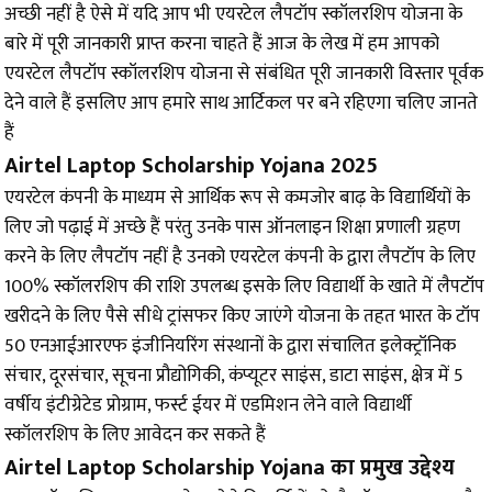
अच्छी नहीं है ऐसे में यदि आप भी एयरटेल लैपटॉप स्कॉलरशिप योजना के
बारे में पूरी जानकारी प्राप्त करना चाहते हैं आज के लेख में हम आपको
एयरटेल लैपटॉप स्कॉलरशिप योजना से संबंधित पूरी जानकारी विस्तार पूर्वक
देने वाले हैं इसलिए आप हमारे साथ आर्टिकल पर बने रहिएगा चलिए जानते
हैं
Airtel Laptop Scholarship Yojana 2025
एयरटेल कंपनी के माध्यम से आर्थिक रूप से कमजोर बाढ़ के विद्यार्थियों के
लिए जो पढ़ाई में अच्छे हैं परंतु उनके पास ऑनलाइन शिक्षा प्रणाली ग्रहण
करने के लिए लैपटॉप नहीं है उनको एयरटेल कंपनी के द्वारा लैपटॉप के लिए
100% स्कॉलरशिप की राशि उपलब्ध इसके लिए विद्यार्थी के खाते में लैपटॉप
खरीदने के लिए पैसे सीधे ट्रांसफर किए जाएंगे योजना के तहत भारत के टॉप
50 एनआईआरएफ इंजीनियरिंग संस्थानों के द्वारा संचालित इलेक्ट्रॉनिक
संचार, दूरसंचार, सूचना प्रौद्योगिकी, कंप्यूटर साइंस, डाटा साइंस, क्षेत्र में 5
वर्षीय इंटीग्रेटेड प्रोग्राम, फर्स्ट ईयर में एडमिशन लेने वाले विद्यार्थी
स्कॉलरशिप के लिए आवेदन कर सकते हैं
Airtel Laptop Scholarship Yojana का प्रमुख उद्देश्य