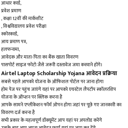
आधार कार्ड,
प्रवेश प्रमाण
, कक्षा 12वीं की मार्कशीट
, विश्वविद्यालय प्रवेश परीक्षा
स्कोरकार्ड,
आय प्रमाण पत्र,
हलफनामा,
आवेदक और माता-पिता का बैंक खाता विवरण
पासपोर्ट साइज फोटो जैसे जरूरी दस्तावेज जमा करवाने होंगे।
Airtel Laptop Scholarship Yojana आवेदन प्रक्रिया
सबसे पहले आपको योजना के ऑफिशल पोर्टल पर जाना होगा
होम पेज पर पहुंच जाएंगे यहां पर आपको एयरटेल लैपटॉप स्कॉलरशिप
योजना के ऑप्शन पर क्लिक करना है
आपके सामने एप्लीकेशन फॉर्म ओपन होगा जहां पर पूछे गए जानकारी का
विवरण दर्ज करना है
सभी प्रकार के महत्वपूर्ण डॉक्यूमेंट आप यहां पर अपलोड करेंगे