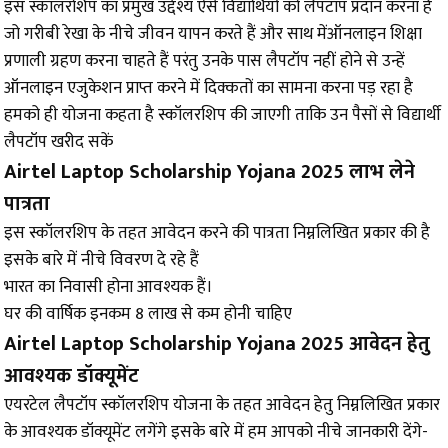
इस स्कॉलरशिप का प्रमुख उद्देश्य ऐसे विद्यार्थियों को लैपटॉप प्रदान करना है
जो गरीबी रेखा के नीचे जीवन यापन करते हैं और साथ मेंऑनलाइन शिक्षा
प्रणाली ग्रहण करना चाहते हैं परंतु उनके पास लैपटॉप नहीं होने से उन्हें
ऑनलाइन एजुकेशन प्राप्त करने में दिक्कतों का सामना करना पड़ रहा है
हमको ही योजना कहता है स्कॉलरशिप की जाएगी ताकि उन पैसों से विद्यार्थी
लैपटॉप खरीद सकें
Airtel Laptop Scholarship Yojana 2025 लाभ लेने
पात्रता
इस स्कॉलरशिप के तहत आवेदन करने की पात्रता निम्नलिखित प्रकार की है
इसके बारे में नीचे विवरण दे रहे हैं
भारत का निवासी होना आवश्यक हैं।
घर की वार्षिक इनकम 8 लाख से कम होनी चाहिए
Airtel Laptop Scholarship Yojana 2025 आवेदन हेतु
आवश्यक डॉक्यूमेंट
एयरटेल लैपटॉप स्कॉलरशिप योजना के तहत आवेदन हेतु निम्नलिखित प्रकार
के आवश्यक डॉक्यूमेंट लगेंगे इसके बारे में हम आपको नीचे जानकारी देंगे-