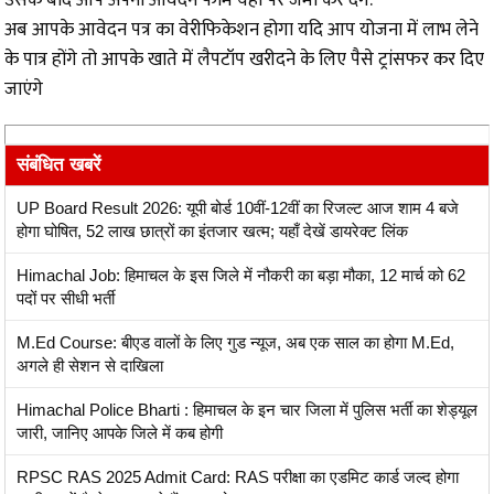
उसके बाद आप अपना आवेदन फार्म यहां पर जमा कर देंगे.
अब आपके आवेदन पत्र का वेरीफिकेशन होगा यदि आप योजना में लाभ लेने
के पात्र होंगे तो आपके खाते में लैपटॉप खरीदने के लिए पैसे ट्रांसफर कर दिए
जाएंगे
संबंधित खबरें
UP Board Result 2026: यूपी बोर्ड 10वीं-12वीं का रिजल्ट आज शाम 4 बजे
होगा घोषित, 52 लाख छात्रों का इंतजार खत्म; यहाँ देखें डायरेक्ट लिंक
Himachal Job: हिमाचल के इस जिले में नौकरी का बड़ा मौका, 12 मार्च को 62
पदों पर सीधी भर्ती
M.Ed Course: बीएड वालों के लिए गुड न्यूज, अब एक साल का होगा M.Ed,
अगले ही सेशन से दाखिला
Himachal Police Bharti : हिमाचल के इन चार जिला में पुलिस भर्ती का शेड्यूल
जारी, जानिए आपके जिले में कब होगी
RPSC RAS 2025 Admit Card: RAS परीक्षा का एडमिट कार्ड जल्द होगा