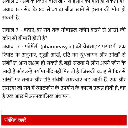
सवाल 6 - सेब के कितने बीज खाने से इंसान की मौत हो सकती है?
जवाब 6 - सेब के 80 से ज्यादा बीज खाने से इंसान की मौत हो
सकती है.
सवाल 7 - बताएं, देर रात तक मोबाइल स्क्रीन देखने से आंखों की
कौन सी बीमारी होती है?
जवाब 7 - फॉर्मेसी (pharmeasy.in) की वेबसाइट पर छपी एक
रिपोर्ट के अनुसार, सूखी आंखें, दृष्टि का धुंधलापन और आंखों से
संबंधित अन्य लक्षण हो सकते हैं. बड़ी संख्या में लोग अपने फोन के
आदी हैं और उन्हें पर्याप्त नींद नहीं मिलती है, जिसकी वजह से फिर से
आंखों पर तनाव और दृष्टि संबंधी समस्याएं बढ़ जाती हैं. एक और
समस्या जो रात में स्मार्टफोन के उपयोग के कारण उत्पन्न होती है, वह
है एक आंख में अल्पकालिक अंधापन.
संबंधित खबरें