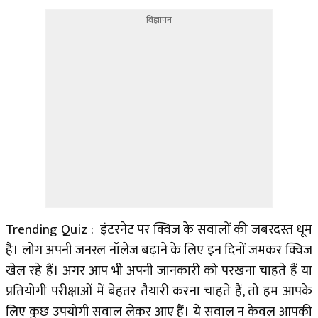
विज्ञापन
Trending Quiz : इंटरनेट पर क्विज के सवालों की जबरदस्त धूम
है। लोग अपनी जनरल नॉलेज बढ़ाने के लिए इन दिनों जमकर क्विज
खेल रहे हैं। अगर आप भी अपनी जानकारी को परखना चाहते हैं या
प्रतियोगी परीक्षाओं में बेहतर तैयारी करना चाहते हैं, तो हम आपके
लिए कुछ उपयोगी सवाल लेकर आए हैं। ये सवाल न केवल आपकी