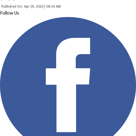
Published On: Apr 05, 2026 | 08:56 AM
Follow Us