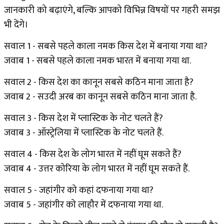
जानकारी को बढ़ाएंगे, बल्कि आपको विभिन्न विषयों पर गहरी समझ
भी देंगे।
सवाल 1 - सबसे पहले काला नमक किस देश में बनाया गया था?
जवाब 1 - सबसे पहले काला नमक भारत में बनाया गया था.
सवाल 2 - किस देश का कानून सबसे कठिन माना जाता है?
जवाब 2 - सउदी अरब का कानून सबसे कठिन माना जाता है.
सवाल 3 - किस देश में प्लास्टिक के नोट चलते हैं?
जवाब 3 - ऑस्ट्रेलिया में प्लास्टिक के नोट चलते हैं.
सवाल 4 - किस देश के लोग भारत में नहीं घूम सकते हैं?
जवाब 4 - उत्तर कोरिया के लोग भारत में नहीं घूम सकते हैं.
सवाल 5 - जहांगीर को कहां दफनाया गया था?
जवाब 5 - जहांगीर को लाहौर में दफनाया गया था.