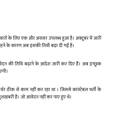
ों के लिए एक और अवसर उपलब्ध हुआ है। अक्टूबर में जारी
 रहने के कारण अब इसकी तिथी बढ़ा दी गई है।
वेदन की तिथि बढ़ाने के आदेश जारी कर दिए हैं। अब इच्छुक
ाएगी।
्वर ठीक से काम नहीं कर रहा था । जिससे कांस्टेबल भर्ती के
ुशखबरी है। जो आवेदन नहीं कर पाए हुए थे।