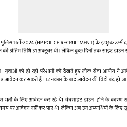
लिस भर्ती-2024 (HP POLICE RECRUITMENT) के इच्छुक उम्मीदवार
दन की अंतिम तिथि 31 अक्टूबर थी। लेकिन कुछ दिनों तक साइट डाउन
थे। युवाओं को हो रही परेशानी को देखते हुए लोक सेवा आयोग ने आ
आवेदन कर सकते हैं। 12 नवंबर के बाद आवेदन की विंडो बंद हो ज
पुलिस भर्ती के लिए आवेदन कर रहे थे। वेबसाइट डाउन होने के कारण सर
मय पर आवेदन नहीं कर पाए थे। लेकिन अब उन अभ्या​र्थियों के लिए ख