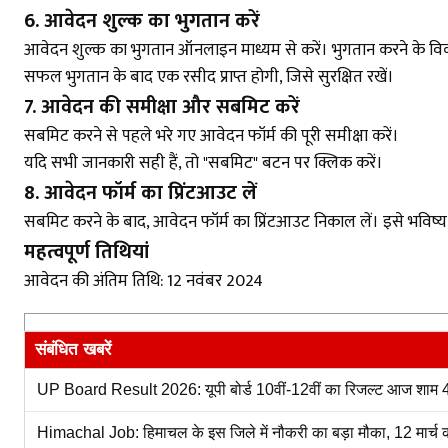
6. आवेदन शुल्क का भुगतान करें
आवेदन शुल्क का भुगतान ऑनलाइन माध्यम से करें। भुगतान करने के विकल्पों 
सफल भुगतान के बाद एक रसीद प्राप्त होगी, जिसे सुरक्षित रखें।
7. आवेदन की समीक्षा और सबमिट करें
सबमिट करने से पहले भरे गए आवेदन फॉर्म की पूरी समीक्षा करें।
यदि सभी जानकारी सही हैं, तो "सबमिट" बटन पर क्लिक करें।
8. आवेदन फॉर्म का प्रिंटआउट लें
सबमिट करने के बाद, आवेदन फॉर्म का प्रिंटआउट निकाल लें। इसे भविष्य
महत्वपूर्ण तिथियां
आवेदन की अंतिम तिथि: 12 नवंबर 2024
संबंधित खबरें
UP Board Result 2026: यूपी बोर्ड 10वीं-12वीं का रिजल्ट आज शाम 4 बजे
Himachal Job: हिमाचल के इस जिले में नौकरी का बड़ा मौका, 12 मार्च को