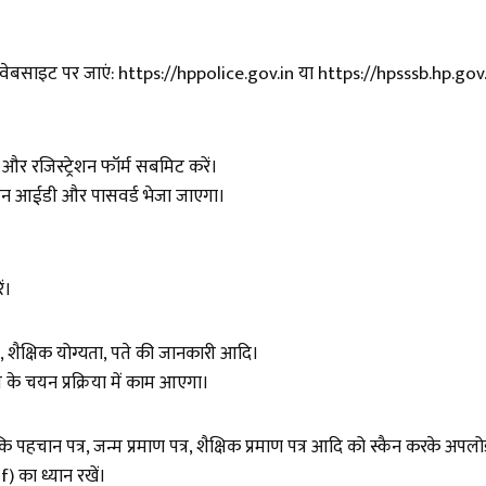
वेबसाइट पर जाएं:
https://hppolice.gov.in
या
https://hpsssb.hp.gov.
र रजिस्ट्रेशन फॉर्म सबमिट करें।
िन आईडी और पासवर्ड भेजा जाएगा।
ं।
ण, शैक्षिक योग्यता, पते की जानकारी आदि।
के चयन प्रक्रिया में काम आएगा।
पहचान पत्र, जन्म प्रमाण पत्र, शैक्षिक प्रमाण पत्र आदि को स्कैन करके अपलो
) का ध्यान रखें।