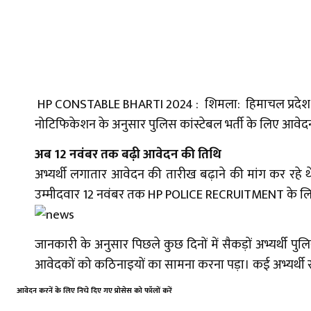
HP CONSTABLE BHARTI 2024 : ​शिमला: हिमाचल प्रदेश पु
नोटिफिकेशन के अनुसार पुलिस कांस्टेबल भर्ती के लिए आवे
अब 12 नवंबर तक बढ़ी आवेदन की तिथि
अभ्यर्थी लगातार आवेदन की तारीख बढ़ाने की मांग कर रहे 
उम्मीदवार 12 नवंबर तक HP POLICE RECRUITMENT के लिए 
जानकारी के अनुसार पिछले कुछ दिनों में सैकड़ों अभ्यर्थी 
आवेदकों को कठिनाइयों का सामना करना पड़ा। कई अभ्यर्थी स
आवेदन करनें के लिए निचे दिए गए प्रोसेस को फॉलों करें