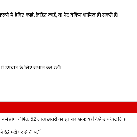
में डेबिट कार्ड, क्रेडिट कार्ड, या नेट बैंकिंग शामिल हो सकते हैं।
 में उपयोग के लिए संभाल कर रखें।
 होगा घोषित, 52 लाख छात्रों का इंतजार खत्म; यहाँ देखें डायरेक्ट लिंक
 62 पदों पर सीधी भर्ती