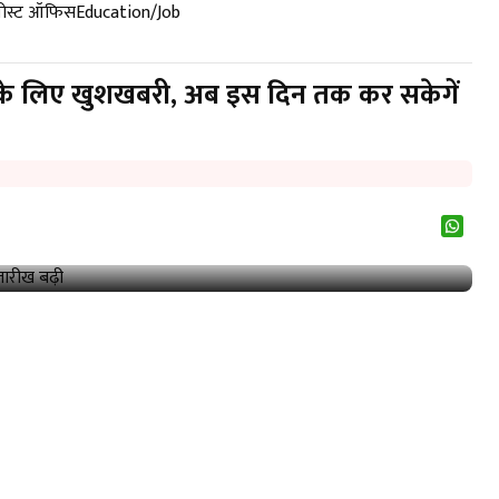
पोस्ट ऑफिस
Education/Job
 के लिए खुशखबरी, अब इस दिन तक कर सकेगें