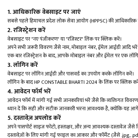
1. आधिकारिक वेबसाइट पर जाएं
सबसे पहले हिमाचल प्रदेश लोक सेवा आयोग (HPPSC) की आधिकारिक 
2. रजिस्ट्रेशन करें
वेबसाइट पर "नए पंजीकरण" या "रजिस्टर" लिंक पर क्लिक करें।
अपने सभी जरूरी विवरण जैसे नाम, मोबाइल नंबर, ईमेल आईडी आदि भरें औ
एक बार रजिस्ट्रेशन के बाद, आपके मोबाइल नंबर और ईमेल पर एक लॉग
3. लॉगिन करें
वेबसाइट पर लॉगिन आईडी और पासवर्ड का उपयोग करके लॉगिन करें।
लॉगिन के बाद HP CONSTABLE BHARTI 2024 के लिंक पर क्लिक करे
4. आवेदन फॉर्म भरें
आवेदन फॉर्म में मांगी गई सभी जानकारियां भरें जैसे कि व्यक्तिगत विवर
ध्यान दें कि सही और सटीक जानकारी भरना आवश्यक है, क्योंकि यह आगे 
5. दस्तावेज़ अपलोड करें
अपने पासपोर्ट साइज फोटो, हस्ताक्षर, और अन्य आवश्यक दस्तावेज जैसे कि 
दस्तावेज़ों के लिए मांगी गई फाइल का आकार और फॉर्मेट (जैसे .jpg, .pdf