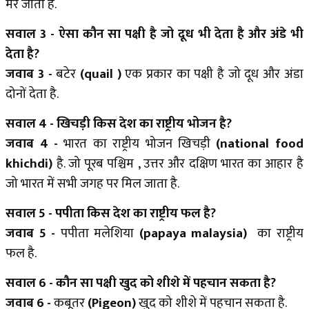
मर जाती है.
सवाल 3 - ऐसा कौन सा पक्षी है जो दूध भी देता है और अंडे भी
देता है?
जवाब 3 -
बटेर
(quail )
एक प्रकार का पक्षी है जो दूध और अंडा
दोनों देता है.
सवाल 4 - खिचड़ी किस देश का राष्ट्रीय भोजन है?
जवाब 4 -
भारत का राष्ट्रीय भोजन खिचड़ी
(national food
khichdi)
है. जो पूरब पश्चिम , उत्तर और दक्षिण भारत का आहार है
जो भारत में सभी जगह पर मिल जाता है.
सवाल 5 - पपीता किस देश का राष्ट्रीय फल है?
जवाब 5 -
पपीता मलेशिया
(papaya malaysia)
का राष्ट्रीय
फल है.
सवाल 6 - कौन सा पक्षी खुद को शीशे में पहचान सकता है?
जवाब 6 -
कबूतर
(Pigeon)
खुद को शीशे में पहचान सकता है.