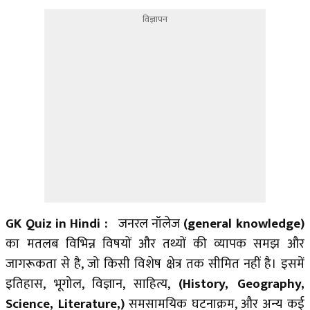
विज्ञापन
GK Quiz in Hindi :
जनरल नॉलेज
(general knowledge)
का मतलब विभिन्न विषयों और तथ्यों की व्यापक समझ और
जागरूकता से है, जो किसी विशेष क्षेत्र तक सीमित नहीं है। इसमें
इतिहास, भूगोल, विज्ञान, साहित्य,
(History, Geography,
Science, Literature,)
समसामयिक घटनाक्रम, और अन्य कई