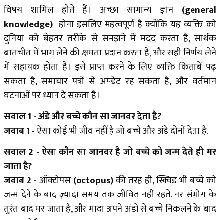
विषय शामिल होते हैं। अच्छा सामान्य ज्ञान
(general
knowledge)
होना इसलिए महत्वपूर्ण है क्योंकि यह व्यक्ति को
दुनिया को बेहतर तरीके से समझने में मदद करता है, सार्थक
बातचीत में भाग लेने की क्षमता प्रदान करता है, और सही निर्णय लेने
में सहायक होता है। इसे प्राप्त करने के लिए व्यक्ति किताबें पढ़
सकता है, समाचार पत्रों से अपडेट रह सकता है, और वर्तमान
घटनाओं पर ध्यान दे सकता है।
सवाल 1 - अंडे और बच्चे कौन सा जानवर देता है?
जवाब 1 -
ऐसा कोई भी जीव
नहीं है
जो बच्चे और अंडे दोनों देता है.
सवाल 2 - ऐसा कौन सा जानवर है जो बच्चे को जन्म देते ही मर
जाता है?
जवाब 2 -
ऑक्टोपस
(octopus)
की तरह ही, स्क्विड भी बच्चे को
जन्म देने के बाद ज़्यादा समय तक जीवित नहीं रहते. नर संभोग के
तुरंत बाद मर जाता है, और मादा अपने अंडों से बच्चे निकलने के बाद