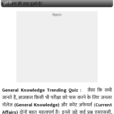
पूजते हैं?
विज्ञापन
General Knowledge Trending Quiz :
जैसा कि सभी
जानते हैं, आजकल किसी भी परीक्षा को पास करने के लिए जनलर
नॉलेज
(General Knowledge)
और करेंट अफेयर्स (
Current
Affairs)
दोनों बहुत महत्वपूर्ण हैं। इनसे जुड़े कई प्रश्न एसएससी,