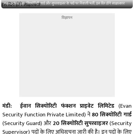
Himachal Job: सिक्योरिटी गार्ड और सुपरवाइजर के पदों पर निकली भर्ती, इस दिन होंगे साक्षात्कार
विज्ञापन
मंडी: ईवान सिक्योरिटी फंक्शन प्राइवेट लिमिटेड
(Evan
Security Function Private Limited)
ने
80 सिक्योरिटी गार्ड
(Security Guard) और
20 सिक्योरिटी सुपरवाइजर
(Security
Supervisor) पदों के लिए अधिसूचना जारी की है। इन पदों के लिए