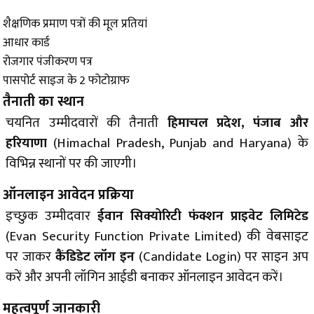
शैक्षणिक प्रमाण पत्रों की मूल प्रतियां
आधार कार्ड
रोजगार पंजीकरण पत्र
पासपोर्ट साइज के 2 फोटोग्राफ
तैनाती का स्थान
चयनित उम्मीदवारों की तैनाती
हिमाचल प्रदेश, पंजाब और
हरियाणा
(Himachal Pradesh, Punjab and Haryana) के
विभिन्न स्थानों पर की जाएगी।
ऑनलाइन आवेदन प्रक्रिया
इच्छुक उम्मीदवार
ईवान सिक्योरिटी फंक्शन प्राइवेट लिमिटेड
(Evan Security Function Private Limited)
की वेबसाइट
पर जाकर
कैंडिडेट लॉग इन
(Candidate Login) पर साइन अप
करें और अपनी लॉगिन आईडी बनाकर ऑनलाइन आवेदन करें।
महत्वपूर्ण जानकारी