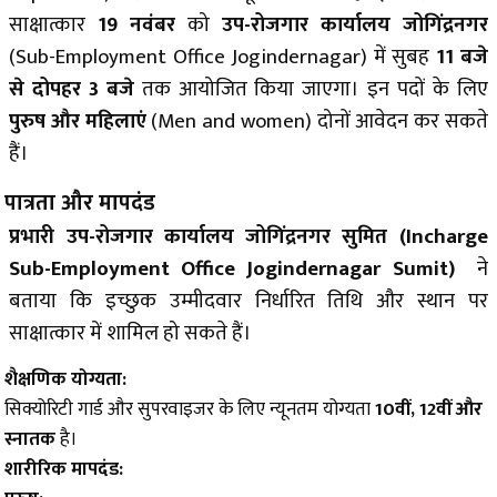
साक्षात्कार
19 नवंबर
को
उप-रोजगार कार्यालय जोगिंद्रनगर
(Sub-Employment Office Jogindernagar) में सुबह
11 बजे
से दोपहर 3 बजे
तक आयोजित किया जाएगा। इन पदों के लिए
पुरुष और महिलाएं
(Men and women) दोनों आवेदन कर सकते
हैं।
पात्रता और मापदंड
प्रभारी उप-रोजगार कार्यालय जोगिंद्रनगर सुमित (Incharge
Sub-Employment Office Jogindernagar Sumit)
ने
बताया कि इच्छुक उम्मीदवार निर्धारित तिथि और स्थान पर
साक्षात्कार में शामिल हो सकते हैं।
शैक्षणिक योग्यता:
सिक्योरिटी गार्ड और सुपरवाइजर के लिए न्यूनतम योग्यता
10वीं, 12वीं और
स्नातक
है।
शारीरिक मापदंड: