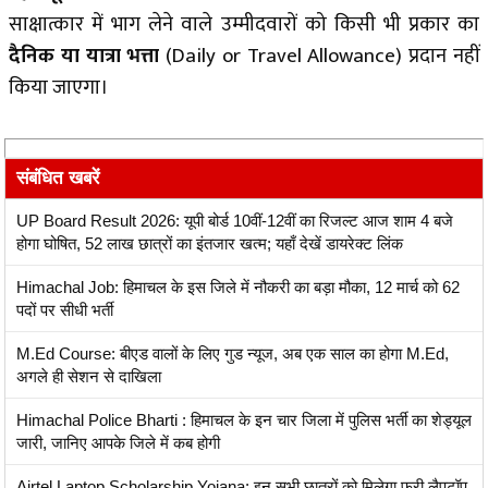
साक्षात्कार में भाग लेने वाले उम्मीदवारों को किसी भी प्रकार का
दैनिक या यात्रा भत्ता
(Daily or Travel Allowance) प्रदान नहीं
किया जाएगा।
संबंधित खबरें
UP Board Result 2026: यूपी बोर्ड 10वीं-12वीं का रिजल्ट आज शाम 4 बजे
होगा घोषित, 52 लाख छात्रों का इंतजार खत्म; यहाँ देखें डायरेक्ट लिंक
Himachal Job: हिमाचल के इस जिले में नौकरी का बड़ा मौका, 12 मार्च को 62
पदों पर सीधी भर्ती
M.Ed Course: बीएड वालों के लिए गुड न्यूज, अब एक साल का होगा M.Ed,
अगले ही सेशन से दाखिला
Himachal Police Bharti : हिमाचल के इन चार जिला में पुलिस भर्ती का शेड्यूल
जारी, जानिए आपके जिले में कब होगी
Airtel Laptop Scholarship Yojana: इन सभी छात्रों को मिलेगा फ्री लैपटॉप,