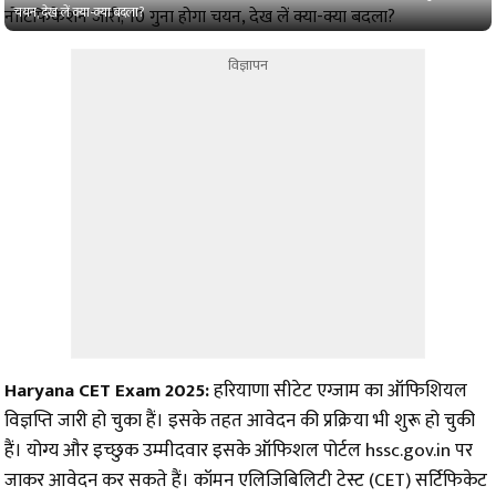
चयन, देख लें क्या-क्या बदला?
विज्ञापन
Haryana CET Exam 2025:
हरियाणा सीटेट एग्जाम का ऑफिशियल
विज्ञप्ति जारी हो चुका हैं। इसके तहत आवेदन की प्रक्रिया भी शुरू हो चुकी
हैं। योग्य और इच्छुक उम्मीदवार इसके ऑफिशल पोर्टल hssc.gov.in पर
जाकर आवेदन कर सकते हैं। कॉमन एलिजिबिलिटी टेस्ट (CET) सर्टिफिकेट