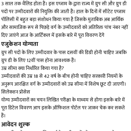
3 साल तक वैलिड होता हैं। इस एग्जाम के द्वारा राज्य में ग्रुप सी और ग्रुप डी
पदों पर उम्मीदवारों की नियुक्ति की जाती हैं। हाल के दिनों में सीटेट एग्जाम
पॉलिसी में बहुत बड़ा संशोधन किया गया है जिसके मुताबिक अब आर्थिक
और सामाजिक रूप से पिछड़े वर्ग के उम्मीदवारों को अतिरिक्त पांच नंबर नहीं
दिए जाएंगे आज के आर्टिकल में इसके बारे में पूरा विवरण देंगे
एजुकेशन योग्यता
ग्रुप सी पदों के लिए उम्मीदवार के पास दसवीं की डिग्री होनी चाहिए जबकि
ग्रुप डी के लिए 12वीं पास होना आवश्यक हैं।
उम्र सीमा क्या निर्धारित किया गया है?
उम्मीदवारों की उम्र 18 से 42 वर्ष के बीच होनी चाहिए सरकारी नियमों के
अनुरूप आरक्षित वर्ग के उम्मीदवारों को उम्र सीमा में विशेष छूट दी जाएगी।
सिलेक्शन प्रोसेस
योग्य उम्मीदवारों का चयन लिखित परीक्षा के माध्यम से होगा इसके बारे में
पूरा डिटेल विवरण आप इसके ऑफिशल पोर्टल पर जाकर चेक कर सकते
हैं।
आवेदन शुल्क