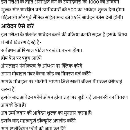
इस परीक्षा के तहत अनरक्षित वर्ग के उम्मीदवारों को 1000 का आवेदन
शुल्क और आरक्षित वर्ग उम्मीदवारों को ₹500 का आवेदन शुल्क देना होगा।
महिलाओं और पूर्व सैनिक सहित अन्य को 25% आवेदन फीस देनी होगी।
आवेदन ऐसे करें
इस परीक्षा के अंतर्गत आवेदन करने की प्रक्रिया काफी सहज है इसके विषय
में नीचे विवरण दे रहे हैं-
सर्वप्रथम ऑफिशल पोर्टल पर visit करना होगा।
होम पेज पर पहुंच जाएंगे
ऑनलाइन पंजीकरण के ऑप्शन पर क्लिक करेंगे
अपना मोबाइल नंबर कैप्चा कोड का विवरण दर्ज करेंगे
आपके मोबाइल पर ओटीपी आएगा जिसे खाली बॉक्स में भरकर वेरीफाई
करना है
इसके बाद आवेदन फॉर्म ओपन होगा जहां पर पूछी गई जानकारी का विवरण
आपको देना हैं।
अब उम्मीदवार को आवेदन शुल्क का भुगतान करना हैं।
इसके बाद महत्वपूर्ण डॉक्यूमेंट अपलोड करेंगे
आप एप्लीकेशन फॉर्म को जमा कर देंगे