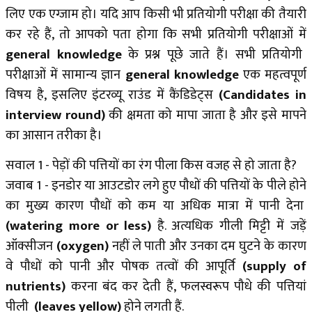
लिए एक एग्जाम हो। यदि आप किसी भी प्रतियोगी परीक्षा की तैयारी
कर रहे हैं, तो आपको पता होगा कि सभी प्रतियोगी परीक्षाओं में
general knowledge
के प्रश्न पूछे जाते हैं। सभी प्रतियोगी
परीक्षाओं में सामान्य ज्ञान
general knowledge
एक महत्वपूर्ण
विषय है, इसलिए इंटरव्यू राउंड में कैंडिडेट्स
(Candidates in
interview round)
की क्षमता को मापा जाता है और इसे मापने
का आसान तरीका है।
सवाल 1 - पेड़ों की पत्तियों का रंग पीला किस वजह से हो जाता है?
जवाब 1 - इनडोर या आउटडोर लगे हुए पौधों की पत्तियों के पीले होने
का मुख्य कारण पौधों को कम या अधिक मात्रा में पानी देना
(watering more or less)
है. अत्यधिक गीली मिट्टी में जड़ें
ऑक्सीजन
(oxygen)
नहीं ले पाती और उनका दम घुटने के कारण
वे पौधों को पानी और पोषक तत्वों की आपूर्ति
(supply of
nutrients)
करना बंद कर देती हैं, फलस्वरूप पौधे की पत्तियां
पीली
(leaves yellow)
होने लगती हैं.