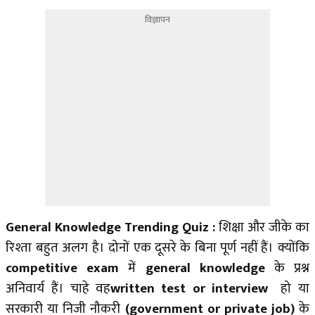
विज्ञापन
General Knowledge Trending Quiz
:
शिक्षा और जीके का
रिश्ता बहुत अलग है। दोनों एक दूसरे के बिना पूर्ण नहीं हैं। क्योंकि
competitive exam
में
general knowledge
के प्रश्न
अनिवार्य हैं। चाहे वह
written test or interview
हो या
सरकारी या निजी नौकरी
(government or private job)
के