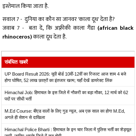
इस्तेमाल किया जाता है.
सवाल 7 - दुनिया का कौन सा जानवर 'काला दूध' देता है?
जवाब 7 - बता दें, कि अफ़्रीकी काला गैंडा
(african black
rhinoceros)
काला दूध देता है.
संबंधित खबरें
UP Board Result 2026: यूपी बोर्ड 10वीं-12वीं का रिजल्ट आज शाम 4 बजे
होगा घोषित, 52 लाख छात्रों का इंतजार खत्म; यहाँ देखें डायरेक्ट लिंक
Himachal Job: हिमाचल के इस जिले में नौकरी का बड़ा मौका, 12 मार्च को 62
पदों पर सीधी भर्ती
M.Ed Course: बीएड वालों के लिए गुड न्यूज, अब एक साल का होगा M.Ed,
अगले ही सेशन से दाखिला
Himachal Police Bharti : हिमाचल के इन चार जिला में पुलिस भर्ती का शेड्यूल
जारी, जानिए आपके जिले में कब होगी