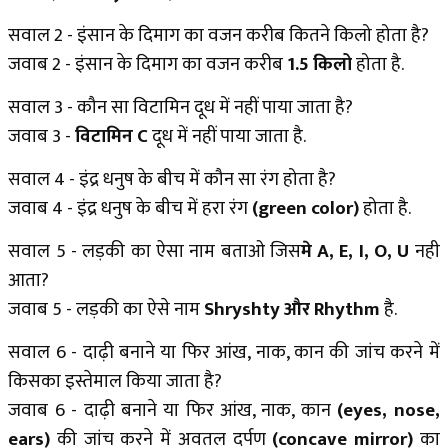
सवाल 2 - इंसान के दिमाग का वजन करीब कितने किलो होता है?
जवाब 2 - इंसान के दिमाग का वजन करीब
1.5 किलो
होता है.
सवाल 3 - कौन सा विटामिन दूध में नहीं पाया जाता है?
जवाब 3
-
विटामिन C
दू
ध में नहीं पाया जाता है.
सवाल 4 - इंद्र धनुष के बीच में कौन सा रंग होता है?
जवाब 4 - इंद्र धनुष के बीच में हरा रंग
(green color)
होता है.
सवाल 5 - लड़की का ऐसा नाम बताओ जिस
मे A, E, I, O, U
नही
आता?
जवाब 5 - लड़की का ऐसे नाम
Shryshty और Rhythm
है.
सवाल 6 - दाढ़ी बनाने या फिर आंख, नाक, कान की जांच करने में
किसका इस्तेमाल किया जाता है?
जवाब 6 - दाढ़ी बनाने या फिर आंख, नाक, कान
(eyes, nose,
ears)
की जांच करने में अवतल दर्पण
(concave mirror)
का