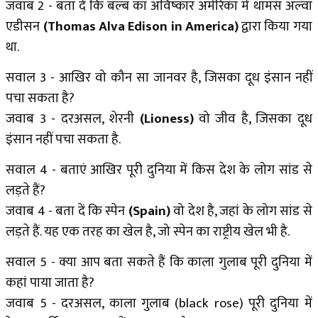
जवाब 2 - बता दें कि बल्ब का अविष्कार अमेरिका में थॉमस अल्वा
एडीसन
(Thomas Alva Edison in America)
द्वारा किया गया
था.
सवाल 3 - आखिर वो कौन सा जानवर है, जिसका दूध इंसान नहीं
पचा सकता है?
जवाब 3 - दरअसल, शेरनी
(Lioness)
वो जीव है, जिसका दूध
इंसान नहीं पचा सकता है.
सवाल 4 - बताएं आखिर पूरी दुनिया में किस देश के लोग सांड से
लड़ते हैं?
जवाब 4 - बता दें कि स्पेन
(Spain)
वो देश है, जहां के लोग सांड से
लड़ते हैं. यह एक तरह का खेल है, जो स्पेन का राष्ट्रीय खेल भी है.
सवाल 5 - क्या आप बता सकते हैं कि काला गुलाब पूरी दुनिया में
कहां पाया जाता है?
जवाब 5 - दरअसल, काला गुलाब (black rose) पूरी दुनिया में