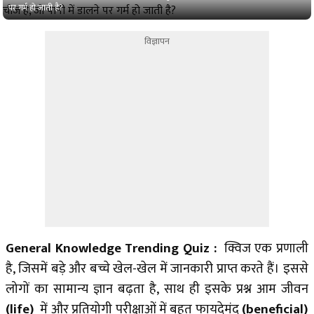
पर गर्म हो जाती है?
विज्ञापन
General Knowledge Trending Quiz :
क्विज एक प्रणाली
है, जिसमें बड़े और बच्चे खेल-खेल में जानकारी प्राप्त करते हैं। इससे
लोगों का सामान्य ज्ञान बढ़ता है, साथ ही इसके प्रश्न आम जीवन
(life)
में और प्रतियोगी परीक्षाओं में बहुत फायदेमंद
(beneficial)