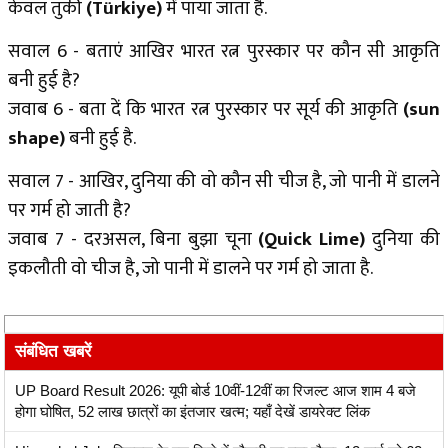
केवल तुर्की
(Türkiye)
में पाया जाता है.
सवाल 6 - बताएं आखिर भारत रत्न पुरस्कार पर कौन सी आकृति
बनी हुई है?
जवाब 6 - बता दें कि भारत रत्न पुरस्कार पर सूर्य की आकृति
(sun
shape)
बनी हुई है.
सवाल 7 - आखिर, दुनिया की वो कौन सी चीज है, जो पानी में डालने
पर गर्म हो जाती है?
जवाब 7 - दरअसल, बिना बुझा चूना
(Quick Lime)
दुनिया की
इकलौती वो चीज है, जो पानी में डालने पर गर्म हो जाता है.
संबंधित खबरें
UP Board Result 2026: यूपी बोर्ड 10वीं-12वीं का रिजल्ट आज शाम 4 बजे
होगा घोषित, 52 लाख छात्रों का इंतजार खत्म; यहाँ देखें डायरेक्ट लिंक