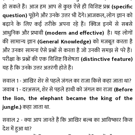
हो सकते हैं। आज हम आप से कुछ ऐसे ही विशिष्ट प्रश्न
(specific
question)
पूछेंगे और उनके उत्तर भी देंगे।आजकल, लोग ज्ञान को
बढ़ाने के लिए कई तरीके अपना रहे हैं। क्विज इनमें से सबसे
आधुनिक और प्रभावी
(modern and effective)
है। यह लोगों
की सामान्य ज्ञान
(General Knowledge)
को मजबूत करता है
और उनका सामना ऐसे प्रश्नों से करता है जो उनकी समझ से परे हैं।
परीक्षा के प्रश्नों की एक विशिष्ट विशेषता
(distinctive feature)
यह है कि उनके उत्तर अतरंगी होते हैं।
सवाल 1 - आखिर शेर से पहले जंगल का राजा किसे कहा जाता था?
जवाब 1 - दरअसल, शेर से पहले हाथी को जंगल का राजा
(Before
the lion, the elephant became the king of the
jungle.)
कहा जाता था.
सवाल 2 - क्या आप जानते हैं कि आखिर बल्ब का आविष्कार किस
देश में हुआ था?