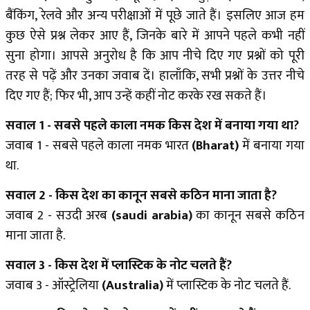
बैंकिंग, रेलवे और अन्य परीक्षाओं में पूछे जाते हैं। इसलिए आज हम
कुछ ऐसे प्रश्न लेकर आए हैं, जिनके बारे में आपने पहले कभी नहीं
सुना होगा। आपसे अनुरोध है कि आप नीचे दिए गए प्रश्नों को पूरी
तरह से पढ़ें और उनका जवाब दें। हालाँकि, सभी प्रश्नों के उत्तर नीचे
दिए गए हैं; फिर भी, आप उन्हें कहीं नोट करके रख सकते हैं।
सवाल 1 - सबसे पहले काला नमक किस देश में बनाया गया था?
जवाब 1 - सबसे पहले काला नमक भारत
(Bharat)
में बनाया गया
था.
सवाल 2 - किस देश का कानून सबसे कठिन माना जाता है?
जवाब 2 - सउदी अरब
(saudi arabia)
का कानून सबसे कठिन
माना जाता है.
सवाल 3 - किस देश में प्लास्टिक के नोट चलते हैं?
जवाब 3 - ऑस्ट्रेलिया
(Australia)
में प्लास्टिक के नोट चलते हैं.