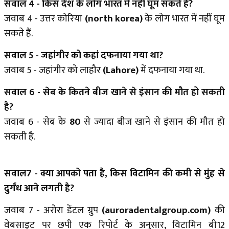
सवाल 4 - किस देश के लोग भारत में नहीं घूम सकते हैं?
जवाब 4 - उत्तर कोरिया
(north korea)
के लोग भारत में नहीं घूम
सकते हैं.
सवाल 5 - जहांगीर को कहां दफनाया गया था?
जवाब 5 - जहांगीर को लाहौर
(Lahore)
में दफनाया गया था.
सवाल 6 - सेब के कितने बीज खाने से इंसान की मौत हो सकती
है?
जवाब 6 - सेब
के
80
से
ज्यादा बीज खाने से इंसान की मौत हो
सकती है.
सवाल7 - क्या आपको पता है, किस विटामिन की कमी से मुंह से
दुर्गंध आने लगती है?
जवाब 7 - अरोरा डेंटल ग्रुप
(auroradentalgroup.com)
की
वेबसाइट पर छपी एक रिपोर्ट के अनुसार, विटामिन बी12