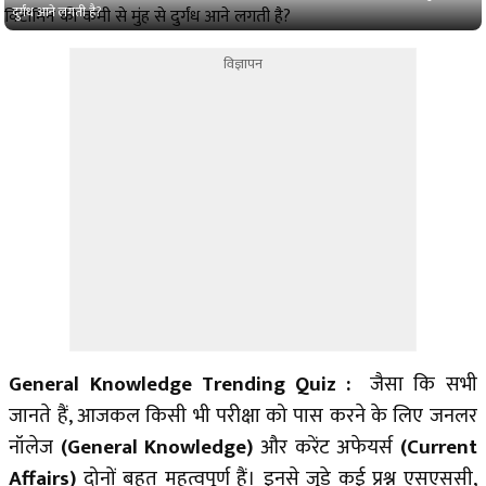
दुर्गंध आने लगती है?
विज्ञापन
General Knowledge Trending Quiz :
जैसा कि सभी
जानते हैं, आजकल किसी भी परीक्षा को पास करने के लिए जनलर
नॉलेज
(General Knowledge)
और करेंट अफेयर्स
(Current
Affairs)
दोनों बहुत महत्वपूर्ण हैं। इनसे जुड़े कई प्रश्न एसएससी,