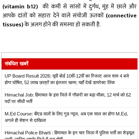
(vitamin b12)
की कमी से सांसों में दुर्गंध, मुंह में छाले और
आपके दांतों को सहारा देने वाले संयोजी ऊतकों
(connective
tissues)
के अलग होने की समस्या हो सकती है.
संबंधित खबरें
UP Board Result 2026: यूपी बोर्ड 10वीं-12वीं का रिजल्ट आज शाम 4 बजे
होगा घोषित, 52 लाख छात्रों का इंतजार खत्म; यहाँ देखें डायरेक्ट लिंक
Himachal Job: हिमाचल के इस जिले में नौकरी का बड़ा मौका, 12 मार्च को 62
पदों पर सीधी भर्ती
M.Ed Course: बीएड वालों के लिए गुड न्यूज, अब एक साल का होगा M.Ed,
अगले ही सेशन से दाखिला
Himachal Police Bharti : हिमाचल के इन चार जिला में पुलिस भर्ती का शेड्यूल