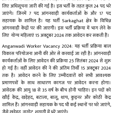
लिए अधिसूचना जारी की गई है। इस भर्ती के तहत कुल 24 पद भरे
जाएंगे। ​जिनमें 7 पद आंगनवाड़ी कार्यकर्ताओं के और 17 पद
सहायक के शामिल है। यह भर्ती Sarkaghat क्षेत्र के विभिन्न
आंगनवाड़ी केंद्रों पर की जाएगी। इस भर्ती प्रक्रिया में भाग लेने के
लिए योग्य महिलाएं 15 अक्टूबर 2024 तक आवेदन कर सकती हैं।
Anganwadi Worker Vacancy 2024: यह भर्ती प्रक्रिया बाल
विकास परियोजना आनी की ओर से करवाई जा रही है। आंगनवाड़ी
कार्यकर्ताओं के लिए आवेदन की प्रक्रिया 25 सितंबर 2024 से शुरू
हो गई है। वहीं आवेदन की ने की अंतिम तिर्थी 15 अक्टूबर 2024
तक है। आवेदन करने के लिए उम्मीदवारों को सभी आवश्यक
प्रमाणपत्रों के साथ साधारण कागज पर आवेदन करना होगा।
आवेदक की आयु 18 से 35 वर्ष के बीच होनी चाहिए। इन पदों को
खौई केंद्र, खड़ेहद, बटाला, बालू, थाच, कुइनर और कोठी केंद्र
शामिल हैं। आंगनवाड़ी सहायक के पद भी कई स्थानों पर भरे जाएंगे,
जैसे खड़ेहद, नागोट, शगागी में भरें जाएंगे।