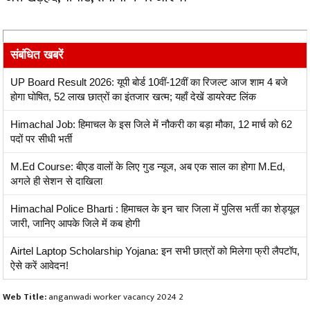
संबंधित खबरें
UP Board Result 2026: यूपी बोर्ड 10वीं-12वीं का रिजल्ट आज शाम 4 बजे
होगा घोषित, 52 लाख छात्रों का इंतजार खत्म; यहाँ देखें डायरेक्ट लिंक
Himachal Job: हिमाचल के इस जिले में नौकरी का बड़ा मौका, 12 मार्च को 62
पदों पर सीधी भर्ती
M.Ed Course: बीएड वालों के लिए गुड न्यूज, अब एक साल का होगा M.Ed,
अगले ही सेशन से दाखिला
Himachal Police Bharti : हिमाचल के इन चार जिला में पुलिस भर्ती का शेड्यूल
जारी, जानिए आपके जिले में कब होगी
Airtel Laptop Scholarship Yojana: इन सभी छात्रों को मिलेगा फ्री लैपटॉप,
ऐसे करें आवेदन!
Web Title:
anganwadi worker vacancy 2024 2