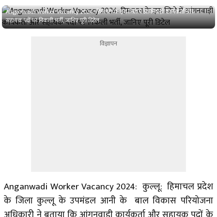
Anganwadi Worker Vacancy 2024: हिमाचल के इस जिले में आंगनवाड़ी कार्यकर्ता और
सहायक पदों पर निकली भर्ती, जानिए पूरी डिटेल
विज्ञापन
Anganwadi Worker Vacancy 2024: कुल्लू: हिमाचल प्रदेश
के जिला कुल्लू के उपमंडल आनी के बाल विकास परियोजना
अधिकारी ने बताया कि आंगनवाड़ी कार्यकर्ता और सहायक पदों के