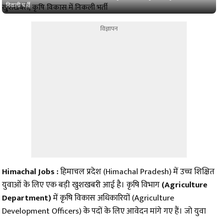
निकली भर्ती
विज्ञापन
Himachal Jobs :
हिमाचल प्रदेश (Himachal Pradesh) में उच्च शिक्षित
युवाओं के लिए एक बड़ी खुशखबरी आई है। कृषि विभाग
(Agriculture
Department)
में कृषि विकास अधिकारियों (Agriculture
Development Officers) के पदों के लिए आवेदन मांगे गए हैं। जो युवा