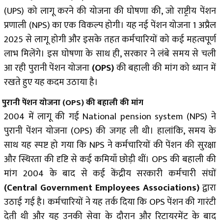
(UPS) को लागू करने की योजना की घोषणा की, जो राष्ट्रीय पेंशन
प्रणाली (NPS) का एक विकल्प होगी। यह नई पेंशन योजना 1 अप्रैल
2025 से लागू होगी और इसके तहत कर्मचारियों को कई महत्वपूर्ण
लाभ मिलेंगे। इस घोषणा के साथ ही, सरकार ने लंबे समय से चली
आ रही पुरानी पेंशन योजना
(OPS)
की बहाली की मांग को ध्यान में
रखते हुए यह कदम उठाया है।
पुरानी पेंशन योजना
(OPS)
की बहाली की मांग
2004 में लागू की गई National pension system (NPS) ने
पुरानी पेंशन योजना (OPS) की जगह ली थी। हालांकि, समय के
साथ यह स्पष्ट हो गया कि NPS ने कर्मचारियों की पेंशन की सुरक्षा
और स्थिरता की दृष्टि से कई कमियाँ छोड़ी थीं। OPS की बहाली की
मांग 2004 के बाद से कई केंद्रीय सरकारी कर्मचारी संघों
(Central Government Employees Associations)
द्वारा
उठाई गई है। कर्मचारियों ने यह तर्क दिया कि OPS पेंशन की गारंटी
देती थी और यह उनकी सेवा के दौरान और रिटायरमेंट के बाद