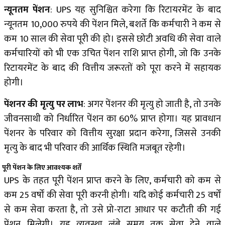
न्यूनतम पेंशन
: UPS यह सुनिश्चित करेगा कि रिटायरमेंट के बाद
न्यूनतम 10,000 रुपये की पेंशन मिले, बशर्ते कि कर्मचारी ने कम से
कम 10 साल की सेवा पूरी की हो। इससे छोटी अवधि की सेवा वाले
कर्मचारियों को भी एक उचित पेंशन राशि प्राप्त होगी, जो कि उनके
रिटायरमेंट के बाद की वित्तीय जरूरतों को पूरा करने में सहायक
होगी।
पेंशनर की मृत्यु पर लाभ
: अगर पेंशनर की मृत्यु हो जाती है, तो उनके
जीवनसाथी को निर्धारित पेंशन का 60% प्राप्त होगा। यह प्रावधान
पेंशनर के परिवार को वित्तीय सुरक्षा प्रदान करेगा, जिससे उनकी
मृत्यु के बाद भी परिवार की आर्थिक स्थिति मजबूत रहेगी।
पूरी पेंशन के लिए आवश्यक शर्तें
UPS के तहत पूरी पेंशन प्राप्त करने के लिए, कर्मचारी को कम से
कम 25 वर्षों की सेवा पूरी करनी होगी। यदि कोई कर्मचारी 25 वर्षों
से कम सेवा करता है, तो उसे प्रो-राटा आधार पर कटौती की गई
पेंशन मिलेगी। यह व्यवस्था लंबे समय तक सेवा देने वाले