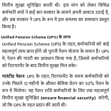
वित्तीय सुरक्षा सुनिश्चित करती थी। इस मांग को लेकर विभिन्न
कर्मचारी संघों ने कई बार सरकार के सामने अपनी आवाज उठाई है,
और अब सरकार ने UPS के रूप में इस समस्या का समाधान प्रस्तुत
किया है।
Unified Pension Scheme (UPS) के लाभ
Unified Pension Scheme (UPS) के तहत, कर्मचारियों को कई
महत्वपूर्ण लाभ प्राप्त होंगे जो पुरानी पेंशन योजना के समान हैं। UPS
में, पेंशन की गारंटी का प्रावधान किया गया है, जिससे कर्मचारियों
को रिटायरमेंट के बाद वित्तीय सुरक्षा मिल सके।
गारंटीड पेंशन
: UPS के तहत, रिटायरमेंट के समय कर्मचारियों को
उनके पिछले 12 महीनों के औसत बेसिक वेतन का 50% पेंशन के
रूप में मिलेगा। यह पेंशन राशि कर्मचारियों के लिए एक महत्वपूर्ण
वित्तीय सुरक्षा सुनिश्चित
(ensure financial security)
करेगी,
जो कि OPS के तहत प्रदान की जाती थी।