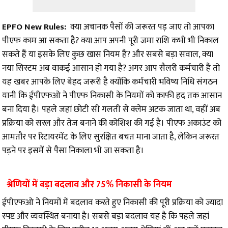
EPFO New Rules:
क्या अचानक पैसों की जरूरत पड़ जाए तो आपका
पीएफ काम आ सकता है? क्या आप अपनी पूरी जमा राशि कभी भी निकाल
सकते हैं या इसके लिए कुछ खास नियम हैं? और सबसे बड़ा सवाल, क्या
नया सिस्टम अब वाकई आसान हो गया है? अगर आप सैलरी कर्मचारी हैं तो
यह खबर आपके लिए बेहद जरूरी है क्योंकि कर्मचारी भविष्य निधि संगठन
यानी कि ईपीएफओ ने पीएफ निकासी के नियमों को काफी हद तक आसान
बना दिया है। पहले जहां छोटी सी गलती से क्लेम अटक जाता था, वहीं अब
प्रक्रिया को सरल और तेज बनाने की कोशिश की गई है। पीएफ अकाउंट को
आमतौर पर रिटायरमेंट के लिए सुरक्षित बचत माना जाता है, लेकिन जरूरत
पड़ने पर इसमें से पैसा निकाला भी जा सकता है।
श्रेणियों में बड़ा बदलाव और 75% निकासी के नियम
ईपीएफओ ने नियमों में बदलाव करते हुए निकासी की पूरी प्रक्रिया को ज्यादा
स्पष्ट और व्यवस्थित बनाया है। सबसे बड़ा बदलाव यह है कि पहले जहां