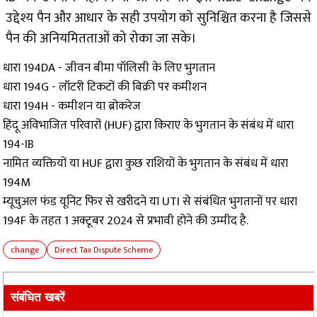
उद्देश्य पैन और आधार के सही उपयोग को सुनिश्चित करना है जिससे
पैन की अनियमितताओं को रोका जा सके।
धारा 194DA - जीवन बीमा पॉलिसी के लिए भुगतान
धारा 194G - लॉटरी टिकटों की बिक्री पर कमीशन
धारा 194H - कमीशन या ब्रोकरेज
हिंदू अविभाजित परिवारों (HUF) द्वारा किराए के भुगतान के संबंध में धारा
194-IB
नामित व्यक्तियों या HUF द्वारा कुछ राशियों के भुगतान के संबंध में धारा
194M
म्यूचुअल फंड यूनिट फिर से खरीदने या UTI से संबंधित भुगतानों पर धारा
194F के तहत 1 अक्टूबर 2024 से प्रभावी होने की उम्मीद है.
change
Direct Tax Dispute Scheme
संबंधित खबरें