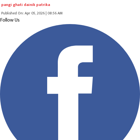
pangi ghati dainik patrika
Published On: Apr 05, 2026 | 08:56 AM
Follow Us