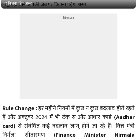
पर कितना पड़ेगा असर
विज्ञापन
Rule Change :
हर महीने नियमों में कुछ न कुछ बदलाव होते रहते
हैं और अक्टूबर 2024 में भी टैक् स और आधार कार्ड
(Aadhar
card)
से संबंधित कई बदलाव लागू होने जा रहे हैं। वित्त मंत्री
निर्मला सीतारमण
(Finance Minister Nirmala