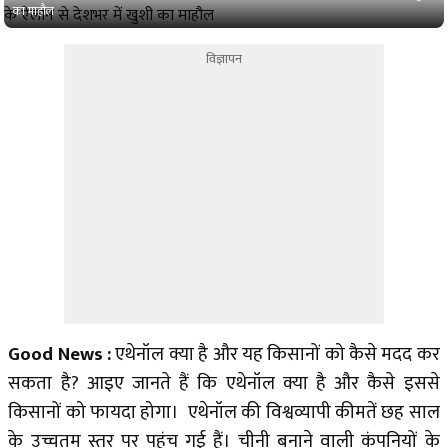
का माहौल
विज्ञापन
Good News :
एथेनॉल क्या है और यह किसानों को कैसे मदद कर
सकता है? आइए जानते हैं कि एथेनॉल क्या है और कैसे इससे
किसानों को फायदा होगा। एथेनॉल की विश्वव्यापी कीमतें छह साल
के उच्चतम स्तर पर पहुंच गई हैं। चीनी बनाने वाली कंपनियों के