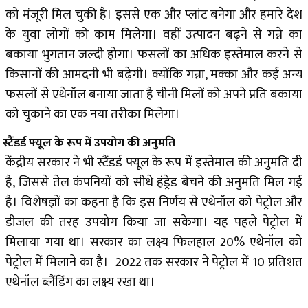
को मंजूरी मिल चुकी है। इससे एक और प्लांट बनेगा और हमारे देश
के युवा लोगों को काम मिलेगा। वहीं उत्पादन बढ़ने से गन्ने का
बकाया भुगतान जल्दी होगा। फसलों का अधिक इस्तेमाल करने से
किसानों की आमदनी भी बढ़ेगी। क्योंकि गन्ना, मक्का और कई अन्य
फसलों से एथेनॉल बनाया जाता है चीनी मिलों को अपने प्रति बकाया
को चुकाने का एक नया तरीका मिलेगा।
स्टैंडर्ड फ्यूल के रूप में उपयोग की अनुमति
केंद्रीय सरकार ने भी स्टैंडर्ड फ्यूल के रूप में इस्तेमाल की अनुमति दी
है, जिससे तेल कंपनियों को सीधे हंड्रेड बेचने की अनुमति मिल गई
है। विशेषज्ञों का कहना है कि इस निर्णय से एथेनॉल को पेट्रोल और
डीजल की तरह उपयोग किया जा सकेगा। यह पहले पेट्रोल में
मिलाया गया था। सरकार का लक्ष्य फिलहाल 20% एथेनॉल को
पेट्रोल में मिलाने का है। 2022 तक सरकार ने पेट्रोल में 10 प्रतिशत
एथेनॉल ब्लैंडिंग का लक्ष्य रखा था।