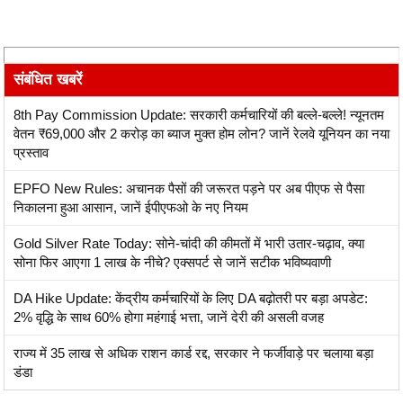
संबंधित खबरें
8th Pay Commission Update: सरकारी कर्मचारियों की बल्ले-बल्ले! न्यूनतम
वेतन ₹69,000 और 2 करोड़ का ब्याज मुक्त होम लोन? जानें रेलवे यूनियन का नया
प्रस्ताव
EPFO New Rules: अचानक पैसों की जरूरत पड़ने पर अब पीएफ से पैसा
निकालना हुआ आसान, जानें ईपीएफओ के नए नियम
Gold Silver Rate Today: सोने-चांदी की कीमतों में भारी उतार-चढ़ाव, क्या
सोना फिर आएगा 1 लाख के नीचे? एक्सपर्ट से जानें सटीक भविष्यवाणी
DA Hike Update: केंद्रीय कर्मचारियों के लिए DA बढ़ोतरी पर बड़ा अपडेट:
2% वृद्धि के साथ 60% होगा महंगाई भत्ता, जानें देरी की असली वजह
राज्य में 35 लाख से अधिक राशन कार्ड रद्द, सरकार ने फर्जीवाड़े पर चलाया बड़ा
डंडा