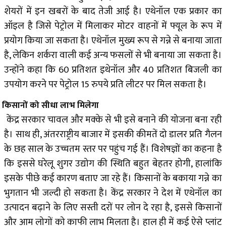
शेयरों में इन खबरों के बाद तेजी आई है। एथेनॉल एक प्रकार का
ऑइल है जिसे पेट्रोल में मिलाकर मोटर वाहनों में फ्यूल के रूप में
प्रयोग किया जा सकता है। एथेनॉल मुख्य रूप से गन्ने से बनाया जाता
है, लेकिन शर्करा वाली कई अन्य फसलों से भी बनाया जा सकता है।
उन्होंने कहा कि 60 प्रतिशत इथेनॉल और 40 प्रतिशत बिजली का
उपयोग करने पर पेट्रोल 15 रुपये प्रति लीटर पर मिल सकता है।
किसानों को सीधा लाभ मिलेगा
केंद्र सरकार चावल और मक्के से भी इसे बनाने की योजना बना रही
है। साथ ही, अंतरराष्ट्रीय बाजार में इसकी कीमतें दो डालर प्रति गैलन
के छह साल के उच्चतम स्तर पर पहुंच गई हैं। विशेषज्ञों का कहना है
कि इससे घरेलू शुगर उद्योग की स्थिति बहुत बेहतर होगी, हालांकि
इसके पीछे कई कारण बताए जा रहे हैं। किसानों के बकाया गन्ने का
भुगतान भी जल्दी हो सकता है। केंद्र सरकार ने देश में एथेनॉल का
उत्पादन बढ़ाने के लिए सस्ती दरों पर लोन दे रहा है, इससे किसानों
और आम लोगों को काफी लाभ मिलता है। हाल ही में कई ऐसे प्लांट