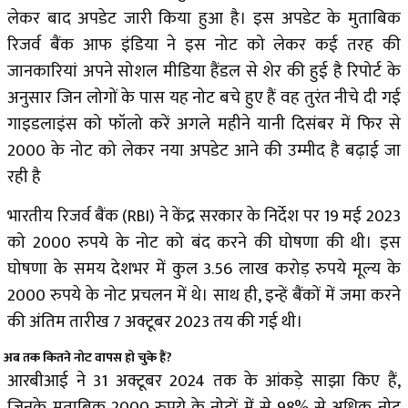
लेकर बाद अपडेट जारी किया हुआ है। इस अपडेट के मुताबिक
रिजर्व बैंक आफ इंडिया ने इस नोट को लेकर कई तरह की
जानकारियां अपने सोशल मीडिया हैंडल से शेर की हुई है रिपोर्ट के
अनुसार जिन लोगों के पास यह नोट बचे हुए हैं वह तुरंत नीचे दी गई
गाइडलाइंस को फॉलो करें अगले महीने यानी दिसंबर में फिर से
2000 के नोट को लेकर नया अपडेट आने की उम्मीद है बढ़ाई जा
रही है
भारतीय रिजर्व बैंक (RBI) ने केंद्र सरकार के निर्देश पर 19 मई 2023
को 2000 रुपये के नोट को बंद करने की घोषणा की थी। इस
घोषणा के समय देशभर में कुल 3.56 लाख करोड़ रुपये मूल्य के
2000 रुपये के नोट प्रचलन में थे। साथ ही, इन्हें बैंकों में जमा करने
की अंतिम तारीख 7 अक्टूबर 2023 तय की गई थी।
अब तक कितने नोट वापस हो चुके हैं?
आरबीआई ने 31 अक्टूबर 2024 तक के आंकड़े साझा किए हैं,
जिनके मुताबिक 2000 रुपये के नोटों में से 98% से अधिक नोट