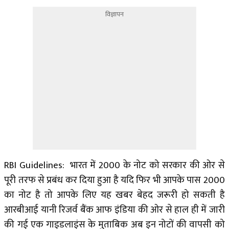
विज्ञापन
RBI Guidelines: भारत में 2000 के नोट को सरकार की ओर से
पूरी तरफ से प्रबंध कर दिया हुआ है यदि फिर भी आपके पास 2000
का नोट है तो आपके लिए यह खबर बेहद जरूरी हो सकती है
आरबीआई यानी रिजर्व बैंक आफ इंडिया की ओर से हाल ही में जारी
की गई एक गाइडलाइंस के मुताबिक अब इन नोटों की वापसी को