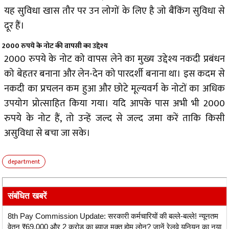
यह सुविधा खास तौर पर उन लोगों के लिए है जो बैंकिंग सुविधा से
दूर हैं।
2000 रुपये के नोट की वापसी का उद्देश्य
2000 रुपये के नोट को वापस लेने का मुख्य उद्देश्य नकदी प्रबंधन
को बेहतर बनाना और लेन-देन को पारदर्शी बनाना था। इस कदम से
नकदी का प्रचलन कम हुआ और छोटे मूल्यवर्ग के नोटों का अधिक
उपयोग प्रोत्साहित किया गया। यदि आपके पास अभी भी 2000
रुपये के नोट हैं, तो उन्हें जल्द से जल्द जमा करें ताकि किसी
असुविधा से बचा जा सके।
department
संबंधित खबरें
8th Pay Commission Update: सरकारी कर्मचारियों की बल्ले-बल्ले! न्यूनतम
वेतन ₹69,000 और 2 करोड़ का ब्याज मुक्त होम लोन? जानें रेलवे यूनियन का नया