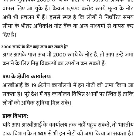
वापस लिए जा चुके हैं। केवल 6,970 करोड़ रुपये मूल्य के नोट
अभी भी प्रचलन में हैं। इससे स्पष्ट है कि लोगों ने निर्धारित समय
सीमा के भीतर अधिकांश नोट बैंक या अन्य माध्यमों से वापस कर
दिए हैं।
2000 रुपये के नोट कहां जमा कर सकते हैं?
अगर आपके पास अब भी 2000 रुपये के नोट हैं, तो आप उन्हें जमा
कराने के लिए निम्न विकल्पों का उपयोग कर सकते हैं:
RBI के क्षेत्रीय कार्यालय:
आरबीआई के 19 क्षेत्रीय कार्यालयों में इन नोटों को जमा किया जा
सकता है। पूरे देश में यह कार्यालय विभिन्न स्थानों पर स्थित हैं ताकि
लोगों को अधिक सुविधा मिल सके।
डाक विभाग:
यदि आप आरबीआई के कार्यालय तक नहीं पहुंच सकते, तो भारतीय
डाक विभाग के माध्यम से भी इन नोटों को जमा किया जा सकता है।