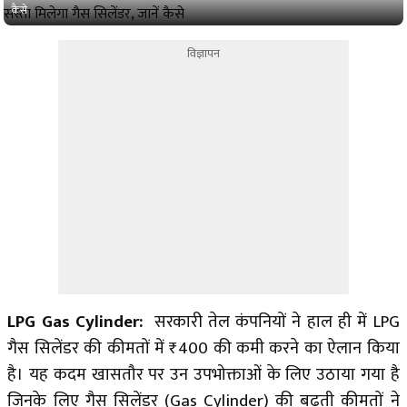
कैसे
विज्ञापन
LPG Gas Cylinder:
सरकारी तेल कंपनियों ने हाल ही में LPG
गैस सिलेंडर की कीमतों में ₹400 की कमी करने का ऐलान किया
है। यह कदम खासतौर पर उन उपभोक्ताओं के लिए उठाया गया है
जिनके लिए गैस सिलेंडर (Gas Cylinder) की बढ़ती कीमतों ने