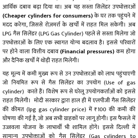
आर्थिक दबाव बढ़ा दिया था। अब यह सस्ता सिलेंडर उपभोक्ताओं
(Cheaper cylinders for consumers)
के घर तक पहुंचने में
मदद करेगा, जिससे रोज़मर्रा के खर्चों में राहत मिल सकेगी। अब
LPG गैस सिलेंडर (LPG Gas Cylinder) पहले से सस्ता मिलेगा जो
उपभोक्ताओं के लिए एक स्वागत योग्य बदलाव है। इससे परिवारों
पर होने वाला वित्तीय दबाव
(Financial pressures)
कम होगा
और दैनिक खर्चों में थोड़ी राहत मिलेगी।
यह मूल्य में कमी मुख्य रूप से उन उपभोक्ताओं को लाभ पहुंचाएगी
जो नियमित रूप से गैस सिलेंडर का उपयोग (Use of gas
cylinder) करते हैं। विशेष रूप से घरेलू उपयोगकर्ताओं को इससे
राहत मिलेगी। मोदी सरकार द्वारा हाल ही में एलपीजी गैस सिलेंडर
की कीमत (lpg gas cylinder price) में ₹100 की कमी की
घोषणा की गई है, जो अब सभी ग्राहकों पर लागू होगी। इस फैसले में
उज्जवला योजना के लाभार्थी भी शामिल होंगे। इससे दिल्ली में
सामान्य उपभोक्ताओं को गैस सिलेंडर (Gas cylinders to