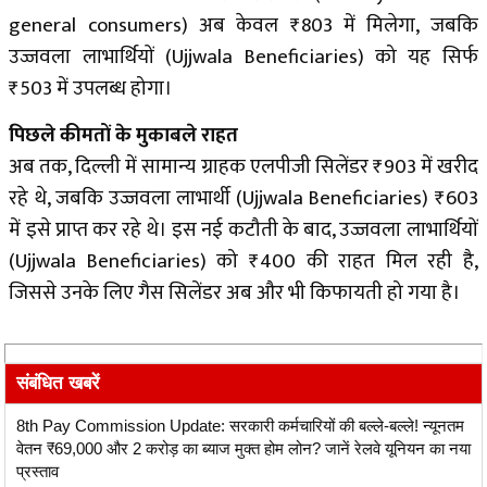
general consumers) अब केवल ₹803 में मिलेगा, जबकि
उज्जवला लाभार्थियों (Ujjwala Beneficiaries) को यह सिर्फ
₹503 में उपलब्ध होगा।
पिछले कीमतों के मुकाबले राहत
अब तक, दिल्ली में सामान्य ग्राहक एलपीजी सिलेंडर ₹903 में खरीद
रहे थे, जबकि उज्जवला लाभार्थी (Ujjwala Beneficiaries) ₹603
में इसे प्राप्त कर रहे थे। इस नई कटौती के बाद, उज्जवला लाभार्थियों
(Ujjwala Beneficiaries) को ₹400 की राहत मिल रही है,
जिससे उनके लिए गैस सिलेंडर अब और भी किफायती हो गया है।
संबंधित खबरें
8th Pay Commission Update: सरकारी कर्मचारियों की बल्ले-बल्ले! न्यूनतम
वेतन ₹69,000 और 2 करोड़ का ब्याज मुक्त होम लोन? जानें रेलवे यूनियन का नया
प्रस्ताव