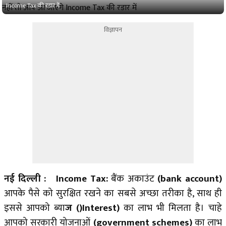
Income Tax की रडार में
विज्ञापन
नई दिल्ली : Income Tax:
बैंक अकाउंट
(bank account)
आपके पैसे को सुरक्षित रखने का सबसे अच्छा तरीका है, साथ ही
इससे आपको ब्या
ज ()Interest)
का लाभ भी मिलता है। चाहे
आपको सरकारी योजनाओं
(government schemes)
का लाभ