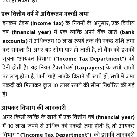
तक हो सकती है।
एक वित्तीय वर्ष में अधिकतम नकदी जमा
इनकम टैक्स
(income tax)
के नियमों के अनुसार, एक वित्तीय
वर्ष
(financial year)
में एक व्यक्ति अपने बैंक खाते
(bank
accounts)
में अधिकतम 10 लाख रुपये तक की नकद राशि जमा
कर सकता है। अगर यह सीमा पार हो जाती है, तो बैंक को इसकी
सूचना "आयकर विभाग"
("Income Tax Department")
को
देनी होती है। यह नियम टैक्सपेयर्स
(taxpayers)
के सभी खातों
पर लागू होता है, यानी चाहे आपके कितने भी खाते हों, सभी में जमा
नकदी को मिलाकर कुल 10 लाख रुपये की सीमा निर्धारित की गई
है।
आयकर विभाग की जानकारी
अगर किसी व्यक्ति के खाते में एक वित्तीय वर्ष
(financial year)
में 10 लाख रुपये से अधिक की नकदी जमा होती है, तो आयकर
विभाग "
("Income Tax Department")
को इसकी जानकारी