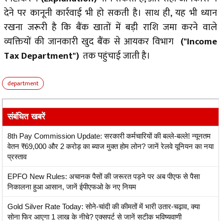
देने पर कानूनी कार्रवाई भी हो सकती है। साथ ही, यह भी ध्यान
रखना जरूरी है कि बैंक खातों में बड़ी राशि जमा करने वाले
व्यक्तियों की जानकारी खुद बैंक से आयकर विभाग
("Income
Tax Department")
तक पहुंचाई जाती है।
department
संबंधित खबरें
8th Pay Commission Update: सरकारी कर्मचारियों की बल्ले-बल्ले! न्यूनतम
वेतन ₹69,000 और 2 करोड़ का ब्याज मुक्त होम लोन? जानें रेलवे यूनियन का नया
प्रस्ताव
EPFO New Rules: अचानक पैसों की जरूरत पड़ने पर अब पीएफ से पैसा
निकालना हुआ आसान, जानें ईपीएफओ के नए नियम
Gold Silver Rate Today: सोने-चांदी की कीमतों में भारी उतार-चढ़ाव, क्या
सोना फिर आएगा 1 लाख के नीचे? एक्सपर्ट से जानें सटीक भविष्यवाणी