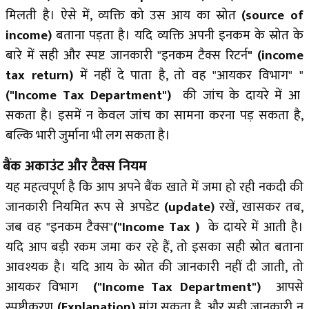
मिलती है। ऐसे में, व्यक्ति को उस आय का स्रोत
(source of
income)
बताना पड़ता है। यदि व्यक्ति अपनी इनकम के स्रोत के
बारे में सही और स्पष्ट जानकारी "इनकम टैक्स रिटर्न
"
(income
tax return)
में नहीं दे पाता है, तो वह "आयकर विभाग" "
("Income Tax Department")
की जांच के दायरे में आ
सकता है। इसमें न केवल जांच का सामना करना पड़ सकता है,
बल्कि भारी जुर्माना भी लग सकता है।
बैंक अकाउंट और टैक्स नियम
यह महत्वपूर्ण है कि आप अपने बैंक खाते में जमा हो रही नकदी की
जानकारी नियमित रूप से अपडेट
(update)
र
खें, खासकर तब,
जब वह "इनकम टैक्स
"
("Income Tax )
के दायरे में आती है।
यदि आप बड़ी रकम जमा कर रहे हैं, तो इसका सही स्रोत बताना
आवश्यक है। यदि आय के स्रोत की जानकारी नहीं दी जाती, तो
आयकर विभाग
("Income Tax Department")
आपसे
स्पष्टीकरण
(Explanation)
मांग सकता है, और सही जानकारी न