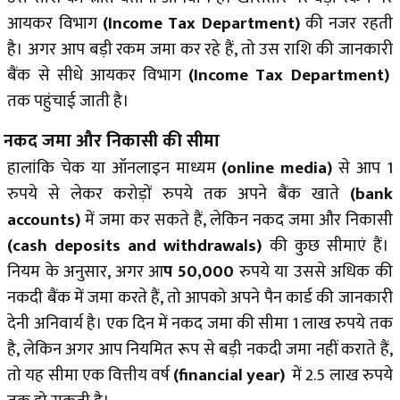
आयकर विभाग
(Income Tax Department)
की नजर रहती
है। अगर आप बड़ी रकम जमा कर रहे हैं, तो उस राशि की जानकारी
बैंक से सीधे आयकर विभाग
(Income Tax Department)
तक पहुंचाई जाती है।
नकद जमा और निकासी की सीमा
हालांकि चेक या ऑनलाइन माध्यम
(online media)
से आप 1
रुपये से लेकर करोड़ों रुपये तक अपने बैंक खा
ते
(bank
accounts)
में जमा कर सकते हैं, लेकिन नकद जमा और निकासी
(cash deposits and withdrawals)
की कुछ सीमाएं हैं।
नियम के अनुसार, अगर आ
प 50,000
रुपये या उससे अधिक की
नकदी बैंक में जमा करते हैं, तो आपको अपने पैन कार्ड की जानकारी
देनी अनिवार्य है। एक दिन में नकद जमा की सीमा 1 लाख रुपये तक
है, लेकिन अगर आप नियमित रूप से बड़ी नकदी जमा नहीं कराते हैं,
तो यह सीमा एक वित्तीय वर्ष
(financial year)
में 2.5 लाख रुपये