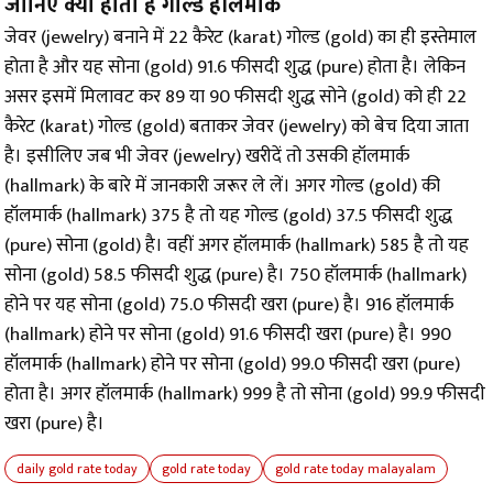
जानिए क्या होता है गोल्ड हॉलमार्क
जेवर (jewelry) बनाने में 22 कैरेट (karat) गोल्ड (gold) का ही इस्तेमाल
होता है और यह सोना (gold) 91.6 फीसदी शुद्ध (pure) होता है। लेकिन
असर इसमें मिलावट कर 89 या 90 फीसदी शुद्ध सोने (gold) को ही 22
कैरेट (karat) गोल्ड (gold) बताकर जेवर (jewelry) को बेच दिया जाता
है। इसीलिए जब भी जेवर (jewelry) खरीदें तो उसकी हॉलमार्क
(hallmark) के बारे में जानकारी जरूर ले लें। अगर गोल्ड (gold) की
हॉलमार्क (hallmark) 375 है तो यह गोल्ड (gold) 37.5 फीसदी शुद्ध
(pure) सोना (gold) है। वहीं अगर हॉलमार्क (hallmark) 585 है तो यह
सोना (gold) 58.5 फीसदी शुद्ध (pure) है। 750 हॉलमार्क (hallmark)
होने पर यह सोना (gold) 75.0 फीसदी खरा (pure) है। 916 हॉलमार्क
(hallmark) होने पर सोना (gold) 91.6 फीसदी खरा (pure) है। 990
हॉलमार्क (hallmark) होने पर सोना (gold) 99.0 फीसदी खरा (pure)
होता है। अगर हॉलमार्क (hallmark) 999 है तो सोना (gold) 99.9 फीसदी
खरा (pure) है।
daily gold rate today
gold rate today
gold rate today malayalam