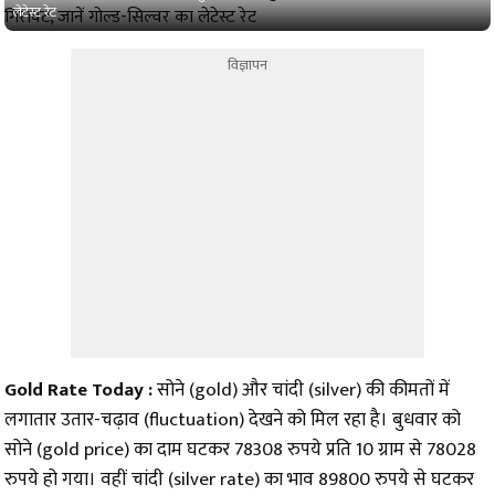
लेटेस्ट रेट
विज्ञापन
Gold Rate Today :
सोने (gold) और चांदी (silver) की कीमतों में
लगातार उतार-चढ़ाव (fluctuation) देखने को मिल रहा है। बुधवार को
सोने (gold price) का दाम घटकर 78308 रुपये प्रति 10 ग्राम से 78028
रुपये हो गया। वहीं चांदी (silver rate) का भाव 89800 रुपये से घटकर