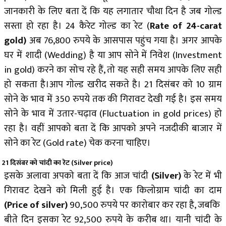
जानकारी के लिए बता दें कि यह लगातार चौथा दिन है जब गोल्ड
सस्ता हो रहा है। 24 कैरेट गोल्ड का रेट (
Rate of 24-carat
gold)
अब 76,800 रुपये के आसपास पहुंच गया है। अगर आपके
घर में शादी (Wedding) है या आप सोने में निवेश (Investment
in gold) करने का सोच रहे हैं, तो यह सही समय आपके लिए सही
हो सकता है।आप गाेल्ड खरीद सकते है। 21 दिसंबर को 10 ग्राम
सोने के भाव में 350 रुपये तक की गिरावट देखी गई है। इस समय
सोने के भाव में उतार-चढ़ाव (Fluctuation in gold prices) हो
रहा है। वहीं आपको बता दें कि आपको अपने नजदीकी बाजार में
सोने का रेट (Gold rate) चेक करना चाहिए।
21 दिसंबर को चांदी का रेट (Silver price)
इसके अलावा अपको बता दें​ कि आज चांदी
(Silver)
के रेट में भी
गिरावट देखने को मिली हुई है। एक किलोग्राम चांदी का दाम
(Price of silver)
90,500 रुपये पर कारोबार कर रहा है, जबकि ​
बीते दिन इसका रेट 92,500 रुपये के करीब था। यानी चांदी के