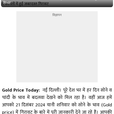
गिरावट
विज्ञापन
Gold Price Today:
नई दिल्ली। पूरे देश भर में हर दिन सोने व
चांदी के भाव में बदलवा देखने को मिल रहा है। वहीं आज हमें
आपको 21 दिसंबर 2024 यानी शनिवार को सोने के भाव (Gold
price) में गिरावट के बारे में पूरी जानकारी देने जा रहे है। आपकी