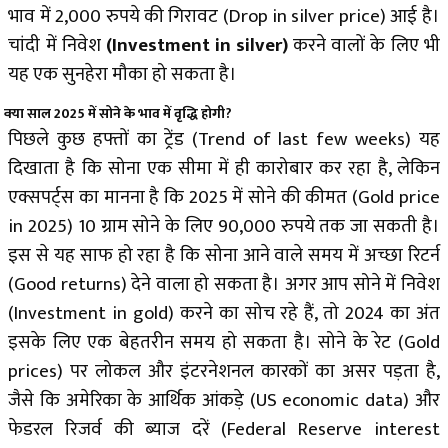
भाव में 2,000 रुपये की गिरावट (Drop in silver price) आई है।
चांदी में निवेश
(Investment in silver)
करने वालों के लिए भी
यह एक सुनहेरा मौका हो सकता है।
क्या साल 2025 में सोने के भाव में वृद्धि होगी?
पिछले कुछ हफ्तों का ट्रेंड (Trend of last few weeks) यह
दिखाता है कि सोना एक सीमा में ही कारोबार कर रहा है, लेकिन
एक्सपर्ट्स का मानना है कि 2025 में सोने की कीमत (Gold price
in 2025) 10 ग्राम सोने के लिए 90,000 रुपये तक जा सकती है।
इस से यह साफ हो रहा है कि सोना आने वाले समय में अच्छा रिटर्न
(Good returns) देने वाला हो सकता है। अगर आप सोने में निवेश
(Investment in gold) करने का सोच रहे हैं, तो 2024 का अंत
इसके लिए एक बेहतरीन समय हो सकता है। सोने के रेट (Gold
prices) पर लोकल और इंटरनेशनल कारकों का असर पड़ता है,
जैसे कि अमेरिका के आर्थिक आंकड़े (US economic data) और
फेडरल रिजर्व की ब्याज दरें (Federal Reserve interest