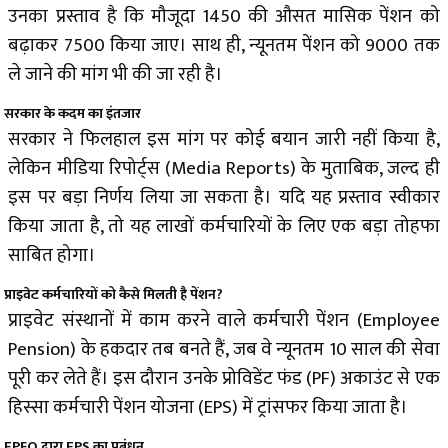
उनका प्रस्ताव है कि मौजूदा ₹1450 की औसत मासिक पेंशन को
बढ़ाकर ₹7500 किया जाए। साथ ही, न्यूनतम पेंशन को ₹9000 तक
ले जाने की मांग भी की जा रही है।
सरकार के कदम का इंतजार
सरकार ने फिलहाल इस मांग पर कोई बयान जारी नहीं किया है,
लेकिन मीडिया रिपोर्ट्स (Media Reports) के मुताबिक, जल्द ही
इस पर बड़ा निर्णय लिया जा सकता है। यदि यह प्रस्ताव स्वीकार
किया जाता है, तो यह लाखों कर्मचारियों के लिए एक बड़ा तोहफा
साबित होगा।
प्राइवेट कर्मचारियों को कैसे मिलती है पेंशन?
प्राइवेट संस्थानों में काम करने वाले कर्मचारी पेंशन (Employee
Pension) के हकदार तब बनते हैं, जब वे न्यूनतम 10 साल की सेवा
पूरी कर लेते हैं। इस दौरान उनके प्रोविडेंट फंड (PF) अकाउंट से एक
हिस्सा कर्मचारी पेंशन योजना (EPS) में ट्रांसफर किया जाता है।
EPFO द्वारा EPS का प्रबंधन