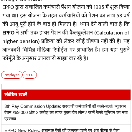
EPFO द्वारा संचालित कर्मचारी पेंशन योजना को 1995 में शुरू किया
गया था। इस योजना के तहत कर्मचारियों को पेंशन का लाभ 58 वर्ष
की आयु पूरी होने के बाद ही मिलता है। ध्यान देने वाली बात है कि
EPFO
ने अभी तक हायर पेंशन की कैलकुलेशन (Calculation of
higher pension) प्रक्रिया को लेकर कोई घोषणा नहीं की है। यह
जानकारी विभिन्न मीडिया रिपोर्ट्स पर आधारित है। हम यहां पुराने
फॉर्मूले के अनुसार जानकारी साझा कर रहे हैं।
employee
EPFO
संबंधित खबरें
8th Pay Commission Update: सरकारी कर्मचारियों की बल्ले-बल्ले! न्यूनतम
वेतन ₹69,000 और 2 करोड़ का ब्याज मुक्त होम लोन? जानें रेलवे यूनियन का नया
प्रस्ताव
EPFO New Rules: अचानक पैसों की जरूरत पड़ने पर अब पीएफ से पैसा