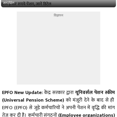
जानें डिटेल
विज्ञापन
EPFO New Update:
केंद्र सरकार द्वारा
यूनिवर्सल पेंशन स्कीम
(Universal Pension Scheme)
को मंजूरी देने के बाद से ही
EPFO (EPFO) से जुड़े कर्मचारियों ने अपनी पेंशन में वृद्धि की मांग
तेज कर दी है। कर्मचारी संगठनों
(Employee organizations)