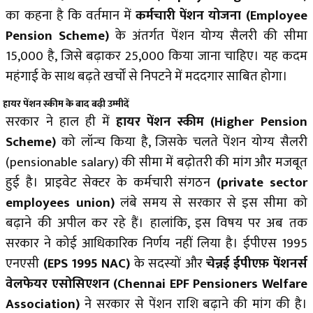
का कहना है कि वर्तमान में
कर्मचारी पेंशन योजना
(Employee
Pension Scheme)
के अंतर्गत पेंशन योग्य सैलरी की सीमा
₹15,000 है, जिसे बढ़ाकर ₹25,000 किया जाना चाहिए। यह कदम
महंगाई के साथ बढ़ते खर्चों से निपटने में मददगार साबित होगा।
हायर पेंशन स्कीम के बाद बढ़ी उम्मीदें
सरकार ने हाल ही में
हायर पेंशन स्कीम
(Higher Pension
Scheme)
को लॉन्च किया है, जिसके चलते पेंशन योग्य सैलरी
(pensionable salary) की सीमा में बढ़ोतरी की मांग और मजबूत
हुई है। प्राइवेट सेक्टर के कर्मचारी संगठन
(private sector
employees union)
लंबे समय से सरकार से इस सीमा को
बढ़ाने की अपील कर रहे हैं। हालांकि, इस विषय पर अब तक
सरकार ने कोई आधिकारिक निर्णय नहीं लिया है। ईपीएस 1995
एनएसी
(EPS 1995 NAC)
के सदस्यों और
चेन्नई ईपीएफ़ पेंशनर्स
वेलफेयर एसोसिएशन
(Chennai EPF Pensioners Welfare
Association)
ने सरकार से पेंशन राशि बढ़ाने की मांग की है।