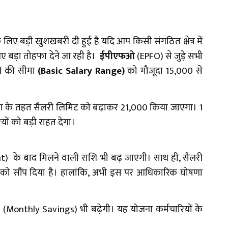
 लिए बड़ी खुशखबरी दी हुई है यदि आप किसी संगठित क्षेत्र में
िए बड़ा तोहफा देने जा रही है।
ईपीएफओ
(EPFO)
से जुड़े सभी
री की सीमा
(Basic Salary Range)
को मौजूदा ₹15,000 से
जना के तहत सैलरी लिमिट को बढ़ाकर ₹21,000 किया जाएगा। 1
ों को बड़ी राहत देगा।
t) के बाद मिलने वाली राशि भी बढ़ जाएगी। साथ ही, सैलरी
ार को सौंप दिया है। हालांकि, अभी इस पर आधिकारिक घोषणा
(Monthly Savings) भी बढ़ेगी। यह योजना कर्मचारियों के