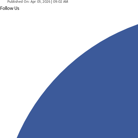
Published On: Apr 05, 2026 | 09:02 AM
Follow Us